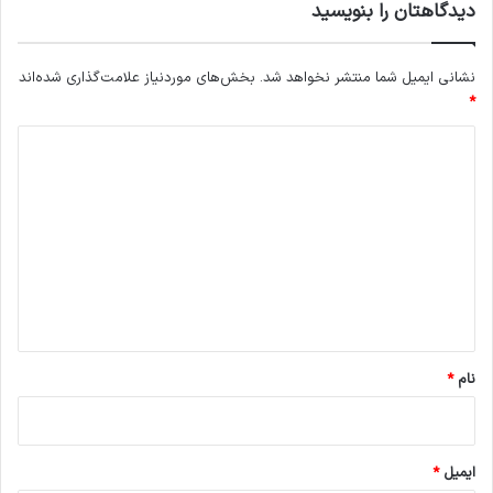
دیدگاهتان را بنویسید
نشانی ایمیل شما منتشر نخواهد شد.
بخش‌های موردنیاز علامت‌گذاری شده‌اند
*
د
ی
د
گ
ا
ه
*
نام
*
ایمیل
*