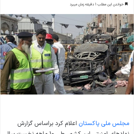
خواندن این مطلب 1 دقیقه زمان میبرد
مجلس ملی پاکستان
اعلام کرد براساس گزارش
نهادهای امنیتی این کشور، طی 10 ماهه نخست سال