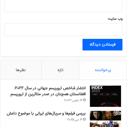
وب‌ سایت
پرخواننده
تازه
نظرها
انتشار شاخص تروریسم جهانی در سال 2022:
افغانستان همچنان در صدر متاثرین از تروریسم
19 مارس 2023
بررسی فیلم‌ها و سریال‌های ایرانی با موضوع داعش
19 می 2025