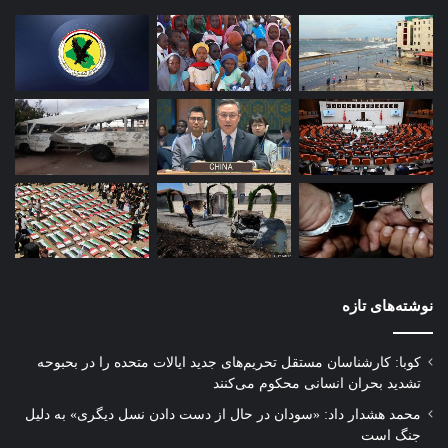
نوشته‌های تازه
کوبا: کارشناسان مستقل تحریم‌های جدید ایالات متحده را در بحبوحه
تشدید بحران انسانی محکوم می‌کنند
محمد هشدار داد: «سودان در حال از دست دادن نسل دیگری» به دلیل
جنگ است