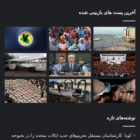
آخرین پست های بازبینی شده
نوشته‌های تازه
کوبا: کارشناسان مستقل تحریم‌های جدید ایالات متحده را در بحبوحه