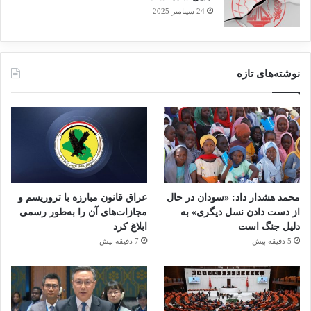
24 سپتامبر 2025
نوشته‌های تازه
محمد هشدار داد: «سودان در حال
عراق قانون مبارزه با تروریسم و
از دست دادن نسل دیگری» به
مجازات‌های آن را به‌طور رسمی
دلیل جنگ است
ابلاغ کرد
5 دقیقه پیش
7 دقیقه پیش