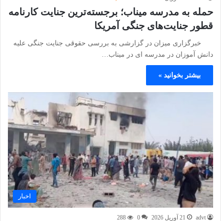
حمله به مدرسه میناب؛ برجسته‌ترین جنایت کارنامه
قطور جنایت‌های جنگی آمریکا
خبرگزاری میزان در گزارشی به بررسی حقوقی جنایت جنگی علیه
دانش آموزان در مدرسه ای در میناب…
بیشتر بخوانید »
اخبار
advt
21 آوریل 2026
0
288