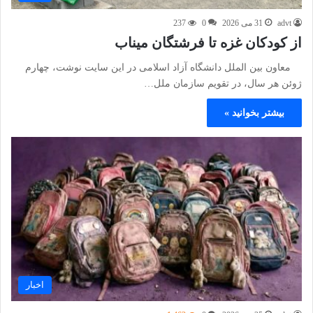
advt
31 می 2026
0
237
از کودکان غزه تا فرشتگان میناب
معاون بین الملل دانشگاه آزاد اسلامی در این سایت نوشت، چهارم
ژوئن هر سال، در تقویم سازمان ملل…
بیشتر بخوانید »
اخبار