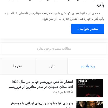
پاپ
جمعی از خانواده‌های کودکان شهید مدرسه میناب در نامه‌ای خطاب به
پاپ لئون چهاردهم، ضمن قدردانی از مواضع…
بیشتر بخوانید »
مطالب بیشتری وجود ندارد
پرخواننده
تازه
نظرها
انتشار شاخص تروریسم جهانی در سال 2022:
افغانستان همچنان در صدر متاثرین از تروریسم
19 مارس 2023
بررسی فیلم‌ها و سریال‌های ایرانی با موضوع