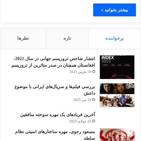
بیشتر بخوانید »
پرخواننده
تازه
نظرها
انتشار شاخص تروریسم جهانی در سال 2022:
افغانستان همچنان در صدر متاثرین از تروریسم
19 مارس 2023
بررسی فیلم‌ها و سریال‌های ایرانی با موضوع
داعش
19 می 2025
آخرین فریادهای یک مهره سوخته منافقین
26 جولای 2023
مسعود رجوی، مهره ساختارهای امنیتی نظام
سلطه