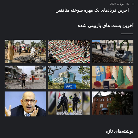
26 جولای 2023
آخرین فریادهای یک مهره سوخته منافقین
آخرین پست های بازبینی شده
نوشته‌های تازه