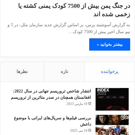
در جنگ یمن بیش از 7500 کودک یمنی کشته یا
زخمی شده اند
به گزارش آسوشیتد پرس، بر اساس گزارش جدید سازمان ملل، در 5 و
نیم سال اخیر بیش از 7500 کودک…
بیشتر بخوانید »
پرخواننده
تازه
نظرها
انتشار شاخص تروریسم جهانی در سال 2022:
افغانستان همچنان در صدر متاثرین از تروریسم
19 مارس 2023
بررسی فیلم‌ها و سریال‌های ایرانی با موضوع
داعش
19 می 2025