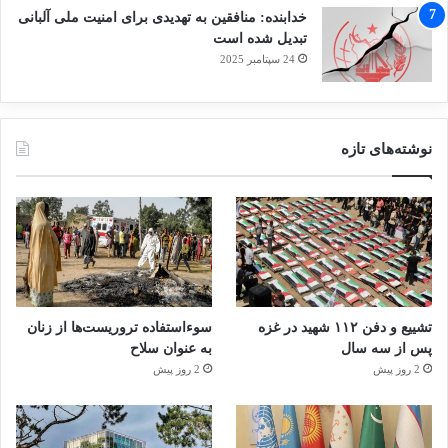
خدابنده: منافقین به تهدیدی برای امنیت ملی آلبانی
تبدیل شده است
24 سپتامبر 2025
نوشته‌های تازه
تشییع و دفن ۱۱۲ شهید در غزه
سوءاستفاده تروریست‌ها از زنان
پس از سه سال
به عنوان سلاح
2 روز پیش
2 روز پیش