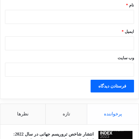
نام
*
ایمیل
*
وب‌ سایت
پرخواننده
تازه
نظرها
انتشار شاخص تروریسم جهانی در سال 2022: