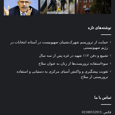
نوشته‌های تازه
حمایت از تروریسم شهرک‌نشینان صهیونیست در آستانه انتخابات در
رژیم صهیونیستی
تشییع و دفن ۱۱۲ شهید در غزه پس از سه سال
سوءاستفاده تروریست‌ها از زنان به عنوان سلاح
تقویت پیشگیری و واکنش آسیای مرکزی به دستیابی و استفاده
تروریستی از سلاح
تماس با ما
فکس :02188552915