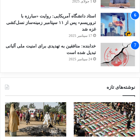
1 جولای 2025
استاد دانشگاه آمریکایی: روایت «مبارزه با
تروریسم» پس از ۱۱ سپتامبر زمینه‌ساز نسل‌کشی
غزه شد
17 سپتامبر 2025
خدابنده: منافقین به تهدیدی برای امنیت ملی آلبانی
تبدیل شده است
24 سپتامبر 2025
نوشته‌های تازه