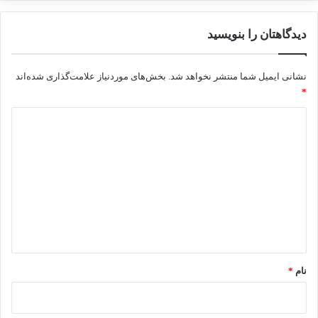
دیدگاهتان را بنویسید
نشانی ایمیل شما منتشر نخواهد شد.
بخش‌های موردنیاز علامت‌گذاری شده‌اند
*
د
ی
د
گ
ا
ه
*
نام
*