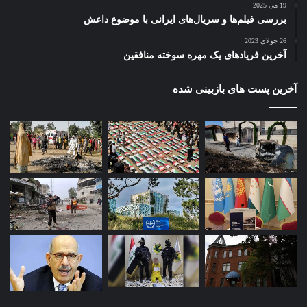
19 می 2025
بررسی فیلم‌ها و سریال‌های ایرانی با موضوع داعش
26 جولای 2023
آخرین فریادهای یک مهره سوخته منافقین
آخرین پست های بازبینی شده