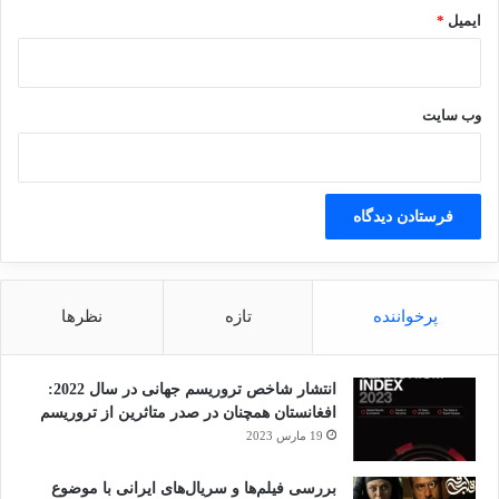
ایمیل
*
وب‌ سایت
پرخواننده
تازه
نظرها
انتشار شاخص تروریسم جهانی در سال 2022:
افغانستان همچنان در صدر متاثرین از تروریسم
19 مارس 2023
بررسی فیلم‌ها و سریال‌های ایرانی با موضوع