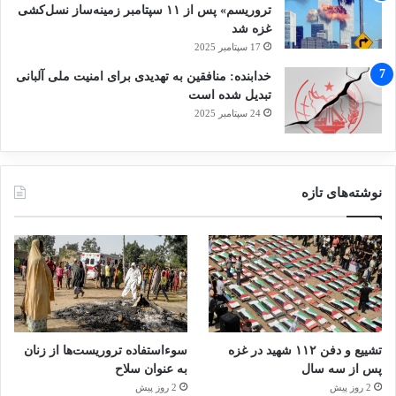
تروریسم» پس از ۱۱ سپتامبر زمینه‌ساز نسل‌کشی
غزه شد
17 سپتامبر 2025
خدابنده: منافقین به تهدیدی برای امنیت ملی آلبانی
تبدیل شده است
24 سپتامبر 2025
نوشته‌های تازه
تشییع و دفن ۱۱۲ شهید در غزه
سوءاستفاده تروریست‌ها از زنان
پس از سه سال
به عنوان سلاح
2 روز پیش
2 روز پیش