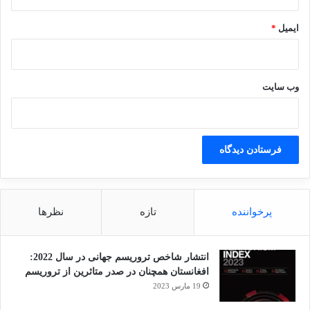
ایمیل
*
وب‌ سایت
پرخواننده
تازه
نظرها
انتشار شاخص تروریسم جهانی در سال 2022:
افغانستان همچنان در صدر متاثرین از تروریسم
19 مارس 2023