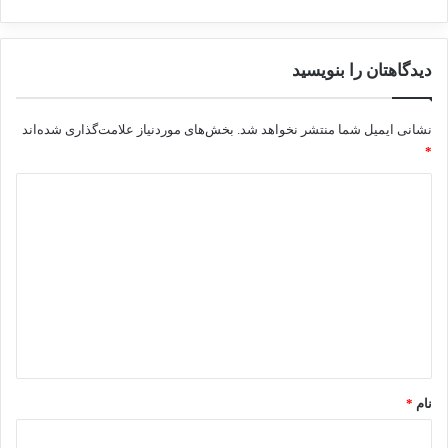
دیدگاهتان را بنویسید
نشانی ایمیل شما منتشر نخواهد شد.
بخش‌های موردنیاز علامت‌گذاری شده‌اند
*
د
ی
د
گ
ا
ه
*
نام
*