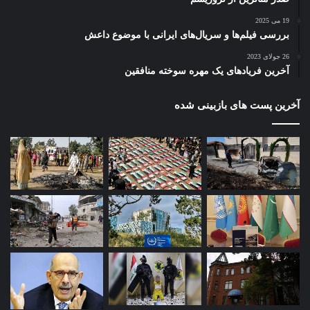
19 می 2025
بررسی فیلم‌ها و سریال‌های ایرانی با موضوع داعش
26 جولای 2023
آخرین فریادهای یک مهره سوخته منافقین
آخرین پست های بازبینی شده