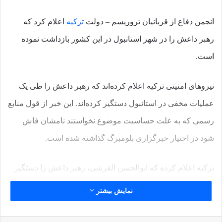
انجمن دفاع از قربانیان تروریسم – دولت
ترکیه
اعلام کرد که
رهبر داعش را در شهر استانبول در این کشور بازداشت نموده
است.
نیروهای امنیتی ترکیه اعلام کرده‌اند که رهبر داعش را طی یک
عملیات مخفی در استانبول دستگیر کرده‌اند. این خبر از قول منابع
رسمی که به علت حساسیت موضوع نخواستند نامشان فاش
شود در اختیار خبرگزاری بلومبرگ گذاشته شده است.
ترکیه اعلام کرده که ابوالحسن القرشی، رهبر داعش را دستگیر
کرده است
نمایش بیشتر
نوشته های مشابه