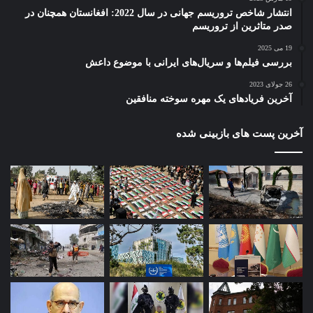
انتشار شاخص تروریسم جهانی در سال 2022: افغانستان همچنان در
صدر متاثرین از تروریسم
19 می 2025
بررسی فیلم‌ها و سریال‌های ایرانی با موضوع داعش
26 جولای 2023
آخرین فریادهای یک مهره سوخته منافقین
آخرین پست های بازبینی شده