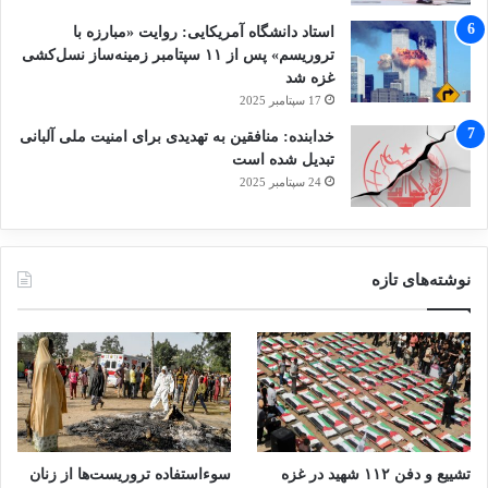
استاد دانشگاه آمریکایی: روایت «مبارزه با
تروریسم» پس از ۱۱ سپتامبر زمینه‌ساز نسل‌کشی
غزه شد
17 سپتامبر 2025
خدابنده: منافقین به تهدیدی برای امنیت ملی آلبانی
تبدیل شده است
24 سپتامبر 2025
نوشته‌های تازه
تشییع و دفن ۱۱۲ شهید در غزه
سوءاستفاده تروریست‌ها از زنان