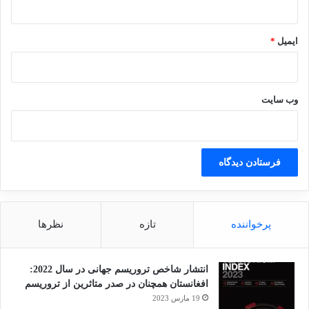
ایمیل
*
وب‌ سایت
پرخواننده
تازه
نظرها
انتشار شاخص تروریسم جهانی در سال 2022:
افغانستان همچنان در صدر متاثرین از تروریسم
19 مارس 2023