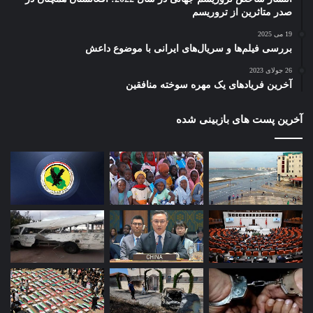
صدر متاثرین از تروریسم
19 می 2025
بررسی فیلم‌ها و سریال‌های ایرانی با موضوع داعش
26 جولای 2023
آخرین فریادهای یک مهره سوخته منافقین
آخرین پست های بازبینی شده