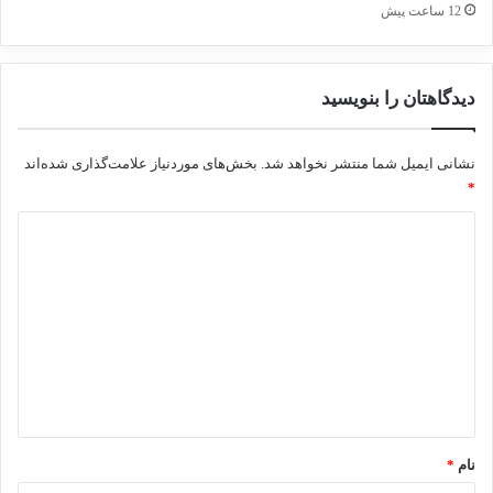
12 ساعت پیش
دیدگاهتان را بنویسید
نشانی ایمیل شما منتشر نخواهد شد.
بخش‌های موردنیاز علامت‌گذاری شده‌اند
*
د
ی
د
گ
ا
ه
*
نام
*