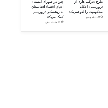
طرح «ترکیه عاری از
چین در شورای امنیت:
تروریسم» احکام
احیای اقتصاد افغانستان
محکومیت را لغو نمی‌کند
به ریشه‌کنی تروریسم
کمک می‌کند
9 دقیقه پیش
11 دقیقه پیش