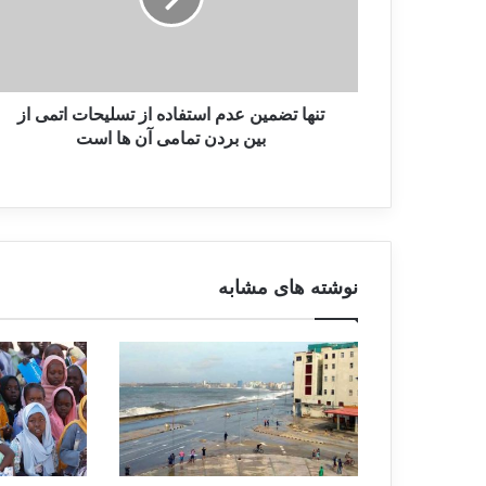
تنها تضمین عدم استفاده از تسلیحات اتمی از
بین بردن تمامی آن ها است
نوشته های مشابه