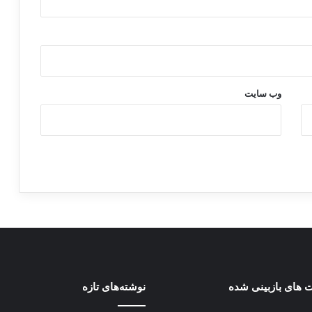
وب‌ سایت
 های بازبینی شده
نوشته‌های تازه