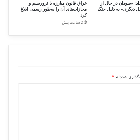
د: «سودان در حال از
عراق قانون مبارزه با تروریسم و
 دیگری» به دلیل جنگ
مجازات‌های آن را به‌طور رسمی ابلاغ
کرد
2 ساعت پیش
گذاری شده‌اند
*