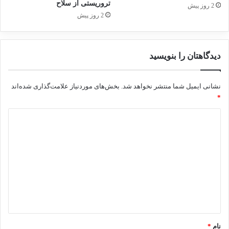
تروریستی از سلاح
2 روز پیش
2 روز پیش
دیدگاهتان را بنویسید
نشانی ایمیل شما منتشر نخواهد شد.
بخش‌های موردنیاز علامت‌گذاری شده‌اند
*
د
ی
د
گ
ا
ه
*
نام
*