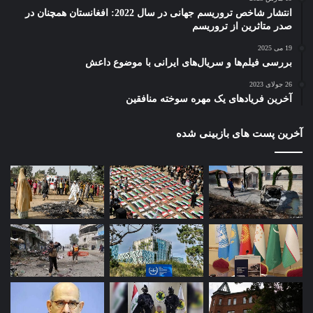
انتشار شاخص تروریسم جهانی در سال 2022: افغانستان همچنان در
صدر متاثرین از تروریسم
19 می 2025
بررسی فیلم‌ها و سریال‌های ایرانی با موضوع داعش
26 جولای 2023
آخرین فریادهای یک مهره سوخته منافقین
آخرین پست های بازبینی شده