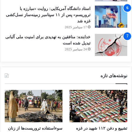
استاد دانشگاه آمریکایی: روایت «مبارزه با
تروریسم» پس از ۱۱ سپتامبر زمینه‌ساز نسل‌کشی
غزه شد
17 سپتامبر 2025
خدابنده: منافقین به تهدیدی برای امنیت ملی آلبانی
تبدیل شده است
24 سپتامبر 2025
نوشته‌های تازه
تشییع و دفن ۱۱۲ شهید در غزه
سوءاستفاده تروریست‌ها از زنان