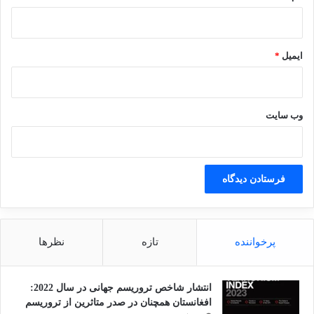
ایمیل
*
وب‌ سایت
پرخواننده
تازه
نظرها
انتشار شاخص تروریسم جهانی در سال 2022:
افغانستان همچنان در صدر متاثرین از تروریسم