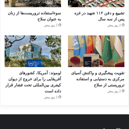
تشییع و دفن ۱۱۲ شهید در غزه
سوءاستفاده تروریست‌ها از زنان
پس از سه سال
به عنوان سلاح
2 روز پیش
2 روز پیش
تقویت پیشگیری و واکنش آسیای
لوموند: آمریکا، کشورهای
مرکزی به دستیابی و استفاده
آفریقایی را برای خروج از دیوان
تروریستی از سلاح
کیفری بین‌المللی تحت فشار قرار
داده است
2 روز پیش
2 روز پیش