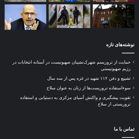
نوشته‌های تازه
حمایت از تروریسم شهرک‌نشینان صهیونیست در آستانه انتخابات در
رژیم صهیونیستی
تشییع و دفن ۱۱۲ شهید در غزه پس از سه سال
سوءاستفاده تروریست‌ها از زنان به عنوان سلاح
تقویت پیشگیری و واکنش آسیای مرکزی به دستیابی و استفاده
تروریستی از سلاح
تماس با ما