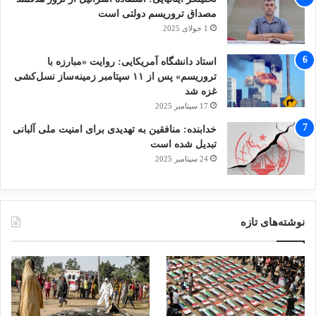
مصداق تروریسم دولتی است
1 جولای 2025
استاد دانشگاه آمریکایی: روایت «مبارزه با
تروریسم» پس از ۱۱ سپتامبر زمینه‌ساز نسل‌کشی
غزه شد
17 سپتامبر 2025
خدابنده: منافقین به تهدیدی برای امنیت ملی آلبانی
تبدیل شده است
24 سپتامبر 2025
نوشته‌های تازه