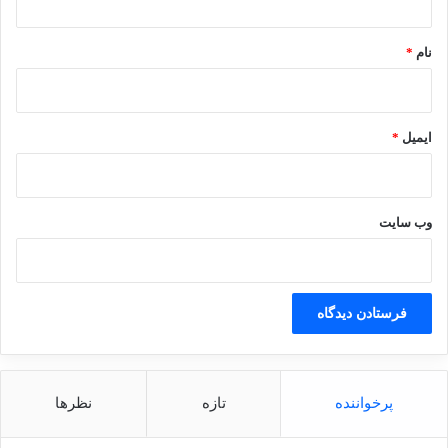
*
نام
*
ایمیل
*
وب‌ سایت
پرخواننده
تازه
نظرها