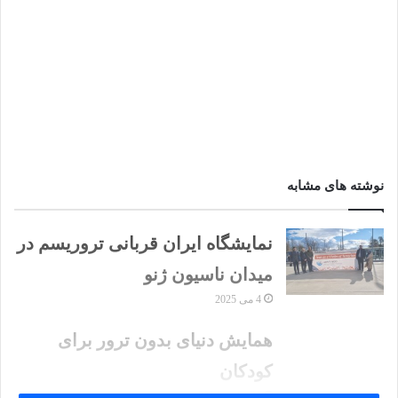
نوشته های مشابه
نمایشگاه ایران قربانی تروریسم در
میدان ناسیون ژنو
4 می 2025
همایش دنیای بدون ترور برای
کودکان
20 نوامبر 2014