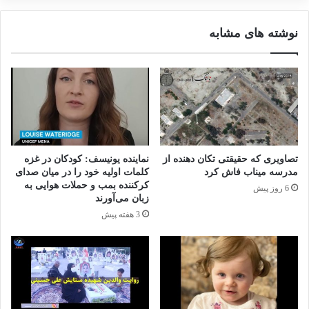
نوشته های مشابه
تصاویری که حقیقتی تکان دهنده از
نماینده یونیسف: کودکان در غزه
مدرسه میناب فاش کرد
کلمات اولیه خود را در میان صدای
کرکننده بمب و حملات هوایی به
6 روز پیش
زبان می‌آورند
3 هفته پیش