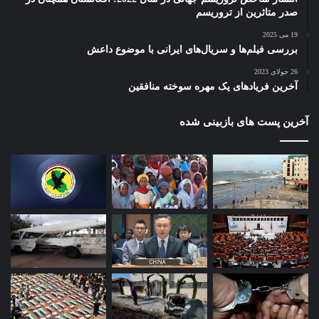
صدر متاثرین از تروریسم
19 می 2025
بررسی فیلم‌ها و سریال‌های ایرانی با موضوع داعش
26 جولای 2023
آخرین فریادهای یک مهره سوخته منافقین
آخرین پست های بازبینی شده