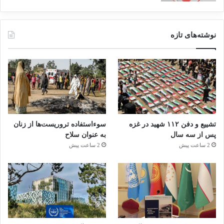
نوشته‌های تازه
تشییع و دفن ۱۱۲ شهید در غزه
سوءاستفاده تروریست‌ها از زنان
پس از سه سال
به عنوان سلاح
2 ساعت پیش
2 ساعت پیش