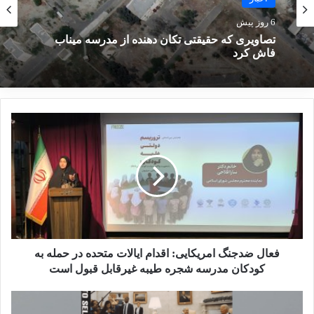
6 روز پیش
تصاویری که حقیقتی تکان دهنده از مدرسه میناب
فاش کرد
فعال ضدجنگ امریکایی: اقدام ایالات متحده در حمله به
کودکان مدرسه شجره طیبه غیرقابل قبول است