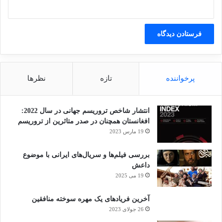
پرخواننده
تازه
نظرها
انتشار شاخص تروریسم جهانی در سال 2022:
افغانستان همچنان در صدر متاثرین از تروریسم
19 مارس 2023
بررسی فیلم‌ها و سریال‌های ایرانی با موضوع
داعش
19 می 2025
آخرین فریادهای یک مهره سوخته منافقین
26 جولای 2023