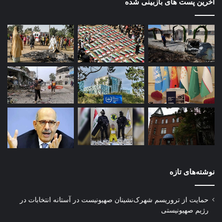
آخرین پست های بازبینی شده
نوشته‌های تازه
حمایت از تروریسم شهرک‌نشینان صهیونیست در آستانه انتخابات در
رژیم صهیونیستی