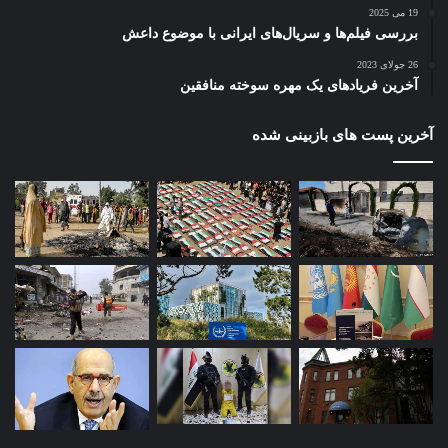
19 می 2025
بررسی فیلم‌ها و سریال‌های ایرانی با موضوع داعش
26 جولای 2023
آخرین فریادهای یک مهره سوخته منافقین
آخرین پست های بازبینی شده