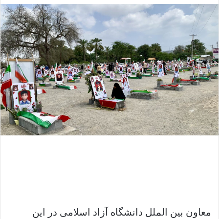
معاون بین الملل دانشگاه آزاد اسلامی در این