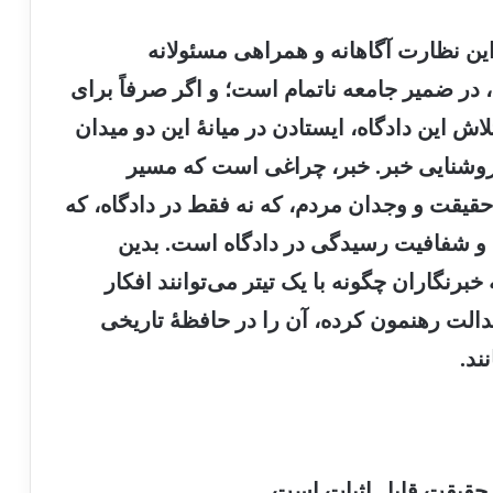
 این نظارت آگاهانه و همراهی مسئولانه
 در ضمیر جامعه ناتمام است؛ و اگر صرفاً برای
ش این دادگاه، ایستادن در میانهٔ این دو میدان
 روشنایی خبر. خبر، چراغی است که مسیر
قیقت و وجدان مردم، که نه فقط در دادگاه، که
 و شفافیت رسیدگی در دادگاه است. بدین
برنگاران چگونه با یک تیتر می‌توانند افکار
الت رهنمون کرده، آن را در حافظهٔ تاریخی
ند.
ف حقیقت قابل اثبات است