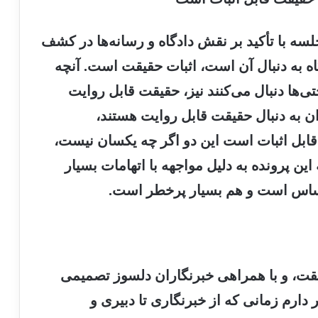
سه با تأکید بر نقش دادگاه و رسانه‌ها در کشف
اه به دنبال آن است، اثبات حقیقت است. آنچه
ی‌ها دنبال می‌کنند نیز، حقیقت قابل روایت
ان به دنبال حقیقت قابل روایت هستند،
 قابل اثبات است این دو اگر چه یکسان نیست،
ن پرونده به دلیل مواجهه با اتهامات بسیار
حساس است و هم بسیار پرخطر است.
قیقت، و با همراهی خبرنگاران دلسوز تصمیمی
 دارم زمانی که از خبرنگاری تا دبیری و