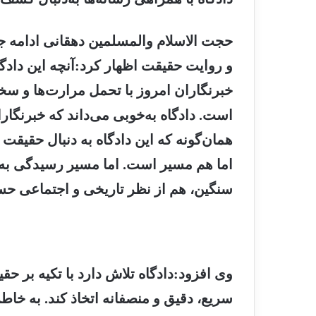
حجت الاسلام والمسلمین دهقانی ادامه جل
و روایت حقیقت اظهار کرد:آنچه این دادگ
خبرنگاران امروز با تحمل مرارت‌ها و سخت
است. دادگاه به‌خوبی می‌داند که خبرنگار
همان‌گونه که این دادگاه به دنبال حقیقت
اما هم مسیر است. اما مسیر رسیدگی به ای
سنگین، هم از نظر تاریخی و اجتماعی 
وی افزود:دادگاه تلاش دارد با تکیه بر ح
سریع، دقیق و منصفانه اتخاذ کند. به خاطر