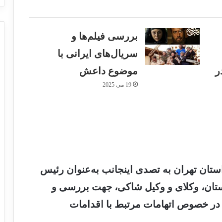
بررسی فیلم‌ها و
سریال‌های ایرانی با
ر
موضوع داعش
19 می 2025
ستان تهران به تصدی اینجانب به‌عنوان رئیس
دستان، وکلای و وکیل شاکی، جهت بررسی و
در خصوص اتهامات مرتبط با اقدامات