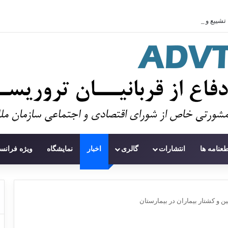
تشییع و دفن ۱۱۲ شهید در غزه پس از سه سال
طعنامه ها
انتشارات
گالری
اخبار
نمایشگاه
ویژه فرانس
ین و کشتار بیماران در بیمارستان