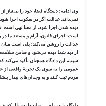
وی ادامه: دستگاه قضا، خود را بی‌نیاز از
نمی‌داند. عدالت اگر در سکوت اجرا شود،
دیده شدن اجرا شود، از معنا تهی است. تلا
است: اجرای قانون، آرام و مستند ما در
عدالت را روشن می‌کند؛ پلی است میان ح
از دید شما دیده می‌شود و ضامن سلامت
سبب، این دادگاه همچنان تأکید می‌کند که خ
عمومی را به سوی یک تجربهٔ واقعی از عد
مردم ثبت کنند و به وجدان‌های بیدار بنشان
دادگاه با همراهی رسانه‌ها به‌دنبال کش