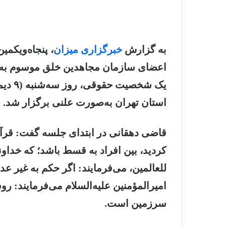
به گزارش
خبرگزاری میزان
اعضای سازمان مجاهدین خلق موسوم به م
استان تهران به‌صورت علنی برگزار شد.
قاضی دهقانی در ابتدای جلسه گفت: قرآن 
کردید، بین افراد به قسط باشد؛ که خداو
للعالمین، می‌فرمایند: اگر حکم به غیر ع
امیرالمؤمنین علیه‌السلام می‌فرمایند: 
سرزمین است.