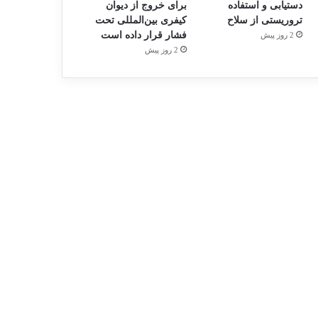
دستیابی و استفاده
برای خروج از دیوان
تروریستی از سلاح
کیفری بین‌المللی تحت
فشار قرار داده است
2 روز پیش
2 روز پیش