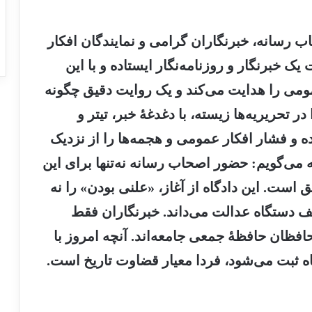
اب رسانه، خبرنگاران گرامی و نمایندگان افکار
 خبرنگار و روزنامه‌نگار ایستاده و با این
ومی را هدایت می‌کند و یک روایت دقیق چگونه
 تحریریه‌ها زیسته، با دغدغهٔ خبر، تیتر و
ه و فشار افکار عمومی و هجمه‌ها را از نزدیک
ی‌گویم: حضور اصحاب رسانه نه‌تنها برای این
 است. این دادگاه از آغاز، «علنی بودن» را نه
ف دستگاه عدالت می‌داند. خبرنگاران فقط
حافظان حافظهٔ جمعی جامعه‌اند. آنچه امروز با
اه ثبت می‌شود، فردا معیار قضاوت تاریخ است.