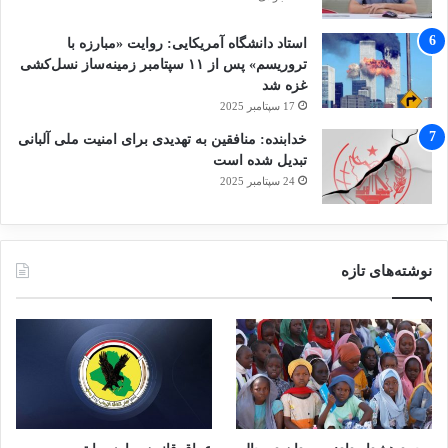
استاد دانشگاه آمریکایی: روایت «مبارزه با
تروریسم» پس از ۱۱ سپتامبر زمینه‌ساز نسل‌کشی
غزه شد
17 سپتامبر 2025
خدابنده: منافقین به تهدیدی برای امنیت ملی آلبانی
تبدیل شده است
24 سپتامبر 2025
نوشته‌های تازه