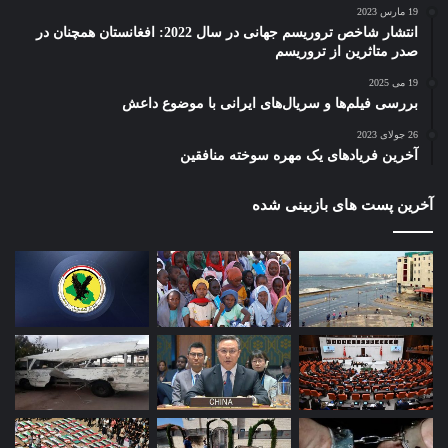
19 مارس 2023
انتشار شاخص تروریسم جهانی در سال 2022: افغانستان همچنان در
صدر متاثرین از تروریسم
19 می 2025
بررسی فیلم‌ها و سریال‌های ایرانی با موضوع داعش
26 جولای 2023
آخرین فریادهای یک مهره سوخته منافقین
آخرین پست های بازبینی شده