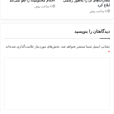
مجازات‌های آن را به‌طور رسمی
احکام محکومیت را لغو نمی‌کند
ابلاغ کرد
6 ساعت پیش
6 ساعت پیش
دیدگاهتان را بنویسید
نشانی ایمیل شما منتشر نخواهد شد.
بخش‌های موردنیاز علامت‌گذاری شده‌اند
*
د
ی
د
گ
ا
ه
*