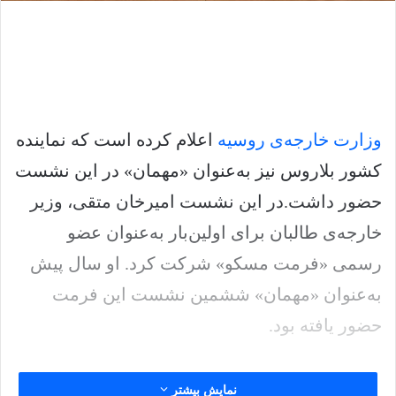
وزارت خارجه‌ی روسیه
اعلام کرده است که نماینده
کشور بلاروس نیز به‌عنوان «مهمان» در این نشست
حضور داشت.در این نشست امیرخان متقی، وزیر
خارجه‌ی طالبان برای اولین‌بار به‌عنوان عضو
رسمی «فرمت مسکو» شرکت کرد. او سال پیش
به‌عنوان «مهمان» ششمین نشست این فرمت
حضور یافته بود.
روسیه پس از به رسمیت شناختن حکومت طالبان
نمایش بیشتر