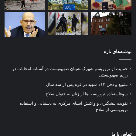
نوشته‌های تازه
حمایت از تروریسم شهرک‌نشینان صهیونیست در آستانه انتخابات در
رژیم صهیونیستی
تشییع و دفن ۱۱۲ شهید در غزه پس از سه سال
سوءاستفاده تروریست‌ها از زنان به عنوان سلاح
تقویت پیشگیری و واکنش آسیای مرکزی به دستیابی و استفاده
تروریستی از سلاح
تماس با ما