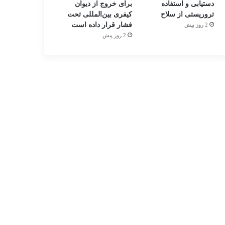
دستیابی و استفاده
برای خروج از دیوان
تروریستی از سلاح
کیفری بین‌المللی تحت
فشار قرار داده است
2 روز پیش
2 روز پیش