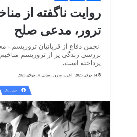
روایت ناگفته از مناخی
ترور، مدعی صلح
انجمن دفاع از قربانیان تروریسم - 
بررسی زندگی پر از تروریسم مناخیم ب
پرداخته است.
14 جولای 2025
آخرین به روز رسانی: 14 جولای 2025
فیس بوک