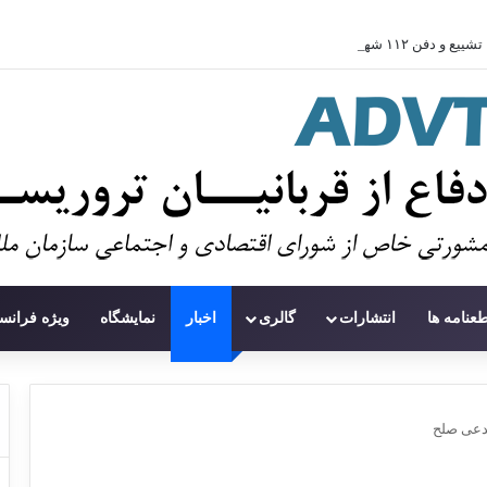
تشییع و دفن ۱۱۲ شهید در غزه پس از سه سال
طعنامه ها
انتشارات
گالری
اخبار
نمایشگاه
ویژه فرانس
 مدعی صلح