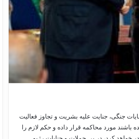
یات جنگی، جنایت علیه بشریت و تجاوز فعالیت
ه باشند مورد محاکمه قرار داده و حکم لازم را
در خواهد کرد، در پی حملات و جنایات رژیم