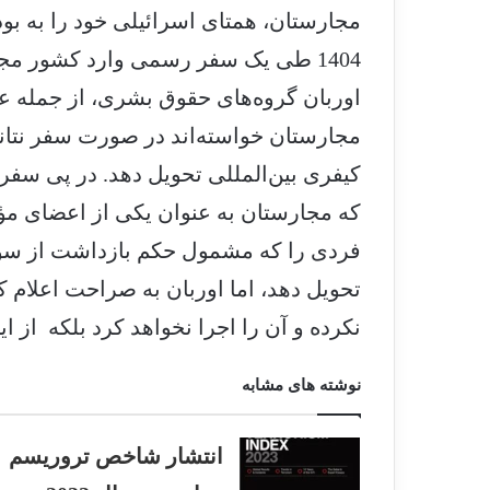
1404 طی یک سفر رسمی وارد کشور م
اوربان گروه‌های حقوق بشری، از جمله عف
مجارستان خواسته‌اند در صورت سفر نتانیاه
کیفری بین‌المللی تحویل دهد. در پی سفر 
که مجارستان به عنوان یکی از اعضای 
فردی را که مشمول حکم بازداشت از سوی 
تحویل دهد، اما اوربان به صراحت اعلام ک
نکرده و آن را اجرا نخواهد کرد بلکه از ا
نوشته های مشابه
انتشار شاخص تروریسم