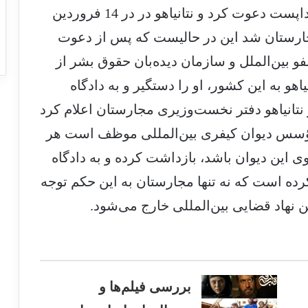
مجارستان، همتای اسرائیلی خود را به بوداپست دعوت کرد و نتانیاهو در در 14 فروردین
جارستان شد این در حالیست که پس از دعوت
و بین‌الملل و سازمان دیده‌بان حقوق بشر از
و به این کشور، او را دستگیر و به دادگاه
نتانیاهو دفتر نخست‌وزیری مجارستان اعلام کرد
مؤسس دیوان کیفری بین‌المللی موظف است هر
این دیوان باشد، بازداشت کرده و به دادگاه
رده است که نه تنها مجارستان به این حکم توجه
ین نهاد قضایی بین‌المللی خارج می‌شود.
بررسی فیلم‌ها و