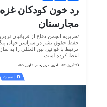
رد خون کودکان غزه
مجارستان
تحریریه انجمن دفاع از قربانیان ترو
حفظ حقوق بشر در سراسر جهان پیگی
مرتبط با قوانین بین المللی را به ساز
اعطا کرده است.
7 آوریل 2025
آخرین به روز رسانی: 7 آوریل 2025
فیس بوک