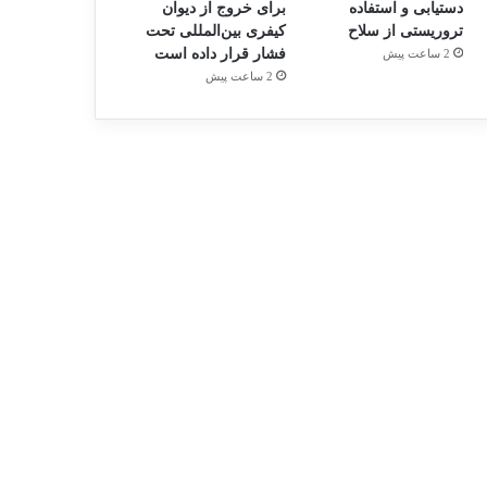
دستیابی و استفاده
برای خروج از دیوان
تروریستی از سلاح
کیفری بین‌المللی تحت
فشار قرار داده است
2 ساعت پیش
2 ساعت پیش