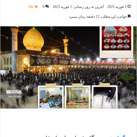
2 فوریه 2025
آخرین به روز رسانی: 2 فوریه 2025
0
546
خواندن این مطلب 12 دقیقه زمان میبرد