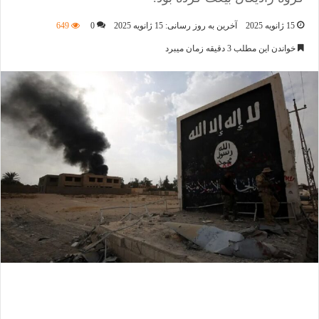
15 ژانویه 2025
آخرین به روز رسانی: 15 ژانویه 2025
0
649
خواندن این مطلب 3 دقیقه زمان میبرد