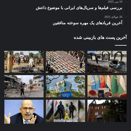
19 می 2025
بررسی فیلم‌ها و سریال‌های ایرانی با موضوع داعش
26 جولای 2023
آخرین فریادهای یک مهره سوخته منافقین
آخرین پست های بازبینی شده