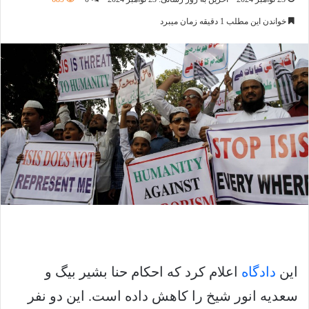
خواندن این مطلب 1 دقیقه زمان میبرد
این
دادگاه
اعلام کرد که احکام حنا بشیر بیگ و
سعدیه انور شیخ را کاهش داده است. این دو نفر