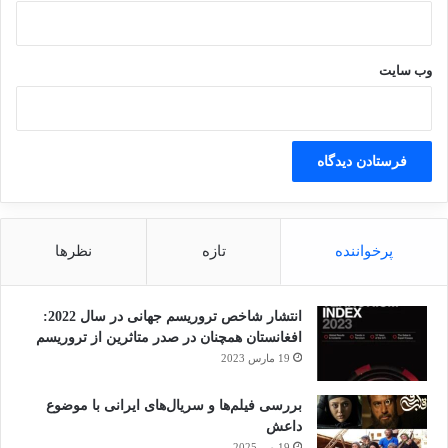
وب‌ سایت
پرخواننده
تازه
نظرها
انتشار شاخص تروریسم جهانی در سال 2022:
افغانستان همچنان در صدر متاثرین از تروریسم
19 مارس 2023
بررسی فیلم‌ها و سریال‌های ایرانی با موضوع
داعش
19 می 2025