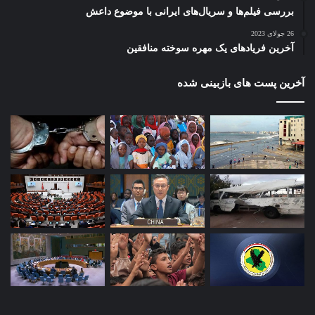
بررسی فیلم‌ها و سریال‌های ایرانی با موضوع داعش
26 جولای 2023
آخرین فریادهای یک مهره سوخته منافقین
آخرین پست های بازبینی شده