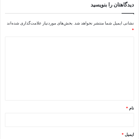
دیدگاهتان را بنویسید
نشانی ایمیل شما منتشر نخواهد شد.
بخش‌های موردنیاز علامت‌گذاری شده‌اند
*
د
ی
د
گ
ا
ه
*
نام
*
ایمیل
*