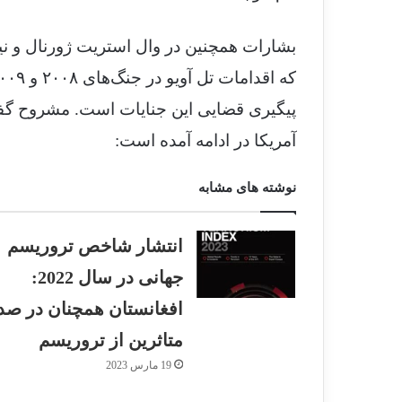
بشارات همچنین در وال استریت ژورنال و نی
پیگیری قضایی این جنایات است. مشروح گفت
آمریکا در ادامه آمده است:
نوشته های مشابه
انتشار شاخص تروریسم
جهانی در سال 2022:
افغانستان همچنان در صد
متاثرین از تروریسم
19 مارس 2023