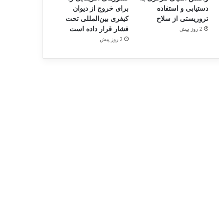
دستیابی و استفاده
برای خروج از دیوان
تروریستی از سلاح
کیفری بین‌المللی تحت
فشار قرار داده است
2 روز پیش
2 روز پیش