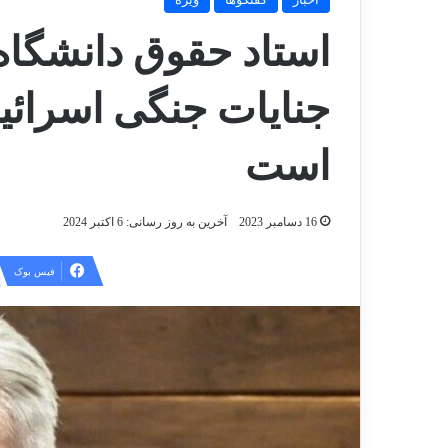
استاد حقوق دانشگاه
جنایات جنگی اسرائی
است
16 دسامبر 2023
آخرین به روز رسانی: 6 اکتبر 2024
فیس بوک