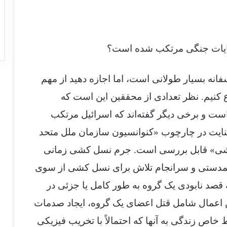
جنایات جنگی مرتکب شده است؟
نه بسیار طولانی است، اما اجازه دهید از مهم
کنیم. نظر تعدادی از محققین این است که
ست و برخی دیگر گفته‌اند که اسرائیل مرتکب
ایت در چارچوب «کنوانسیون سازمان ملل متحد
کشی» قابل بررسی است. جرم نسل کشی زمانی
 همدستی و سرانجام تلاش برای نسل کشی از سوی
صد نابودی یک گروه به طور کامل یا جزئی در
عمال شامل قتل اعضای یک گروه، ایجاد صدمات
اص زندگی به آنها که احتمالاً با تخریب فیزیکی