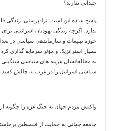
چندانی ندارند؟
پاسخ ساده این است: نژادپرستی. زندگی ف
ندارد، اگرچه زندگی یهودیان اسرائیلی برای
حوزه تبلیغات و سازماندهی سیاسی در تعداد
بسیار استراتژیک و مؤثر سرمایه گذاری کرده
به مخالفانشان هزینه های سیاسی سنگینی 
سیاسی اسرائیل را در غرب به چالش کشد، 
واکنش مردم جهان به جنگ غزه را چگونه ارز
جامعه جهانی به حمایت از فلسطین برخاست