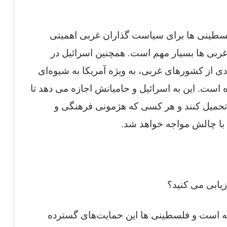
لسطینی ها برای سیاست گذاران غربی اهمیتی
 غربی ها بسیار مهم است. همچنین اسرائیل در
ی از کشورهای غربی، به ویژه آمریکا به شیوه‌ای
 است. این به اسرائیل و حامیانش اجازه می دهد تا
تحمیل کنند و هر کسی که هژمونی فرهنگی و
با چالش مواجه خواهد شد.
یابی می کنید؟
ه است و فلسطینی ها این حمایت‌های گسترده