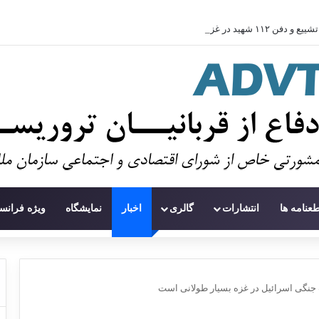
تشییع و دفن ۱۱۲ شهید در غزه پس از سه سال
طعنامه ها
انتشارات
گالری
اخبار
نمایشگاه
ویژه فرانس
 جنگی اسرائیل در غزه بسیار طولانی است