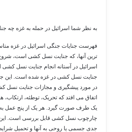
به نظر شما اسرائیل در حمله به غزه چه 
فهرست جنایات جنگی اسرائیل در غزه متاسفا
ترین آنها، که جنایت نسل کشی است، شروع 
اسرائیل در آستانه انجام جنایت نسل کشی ا
جنایت نسل کشی در غزه شده است. این جن
در مورد پیشگیری و مجازات جنایت نسل 
اتفاق می افتد که تحریک، توطئه، ارتکاب،
یک طرف صورت گیرد. هر یک از پنج عمل به ق
چارچوب نسل کشی قابل بررسی است. این ا
جدی جسمی یا روحی به آنها و تحمیل شرایط خ