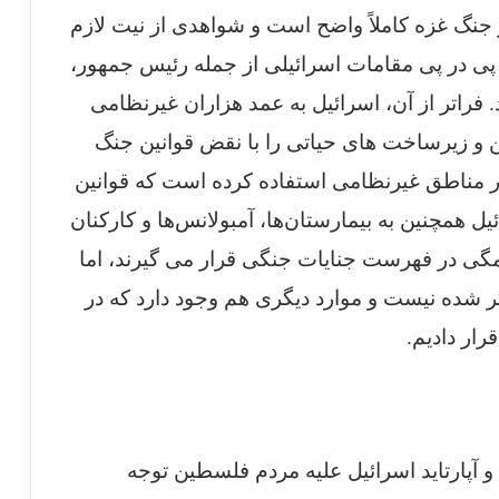
جنگ غزه کاملاً واضح است و شواهدی از نیت لازم
پی در پی مقامات اسرائیلی از جمله رئیس جمهور،
 فراتر از آن، اسرائیل به عمد هزاران غیرنظامی
 زیرساخت های حیاتی را با نقض قوانین جنگ
 مناطق غیرنظامی استفاده کرده است که قوانین
یل همچنین به بیمارستان‌ها، آمبولانس‌ها و کارکنان
مگی در فهرست جنایات جنگی قرار می گیرند، اما
 شده نیست و موارد دیگری هم وجود دارد که در
ار دادیم.
آپارتاید اسرائیل علیه مردم فلسطین توجه