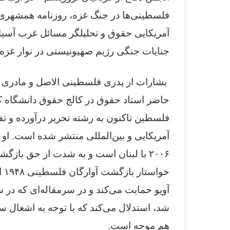
فلسطینی‌ها در جنگ غزه، روزنامه همشهری گ
آمریکایی حقوق و تحلیلگر مسائل غرب آسیا و
جنایات جنگی رژیم صهیونیستی در نوار غزه 
بشارات از پدری فلسطینی الاصل و مادری آمر
حاضر استاد حقوق در کالج حقوق دانشگاه کال
فلسطین تاکنون به رشته تحریر درآورده و ت
آمریکایی و بین‌المللی منتشر شده است. ا
۲۰۰۶ با لبنان است و به شدت از حق با
خو
شد، استدلال می‌کند که با توجه به اشغال 
هم موجه است.