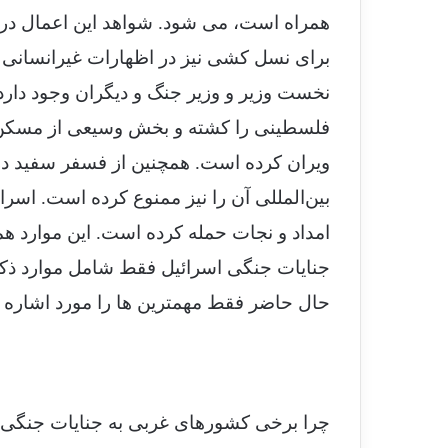
همراه است، می شود. شواهد این اعمال در 
برای نسل کشی نیز در اظهارات غیرانسانی 
نخست وزیر و وزیر جنگ و دیگران وجود دارد.
فلسطینی را کشته و بخش وسیعی از مسکن و
ویران کرده است. همچنین از فسفر سفید در
بین‌المللی آن را نیز ممنوع کرده است. اسرائ
امداد و نجات حمله کرده است. این موارد ه
جنایات جنگی اسرائیل فقط شامل موارد ذکر
حال حاضر فقط مهمترین ها را مورد اشاره قر
چرا برخی کشورهای غربی به جنایات جنگی و 