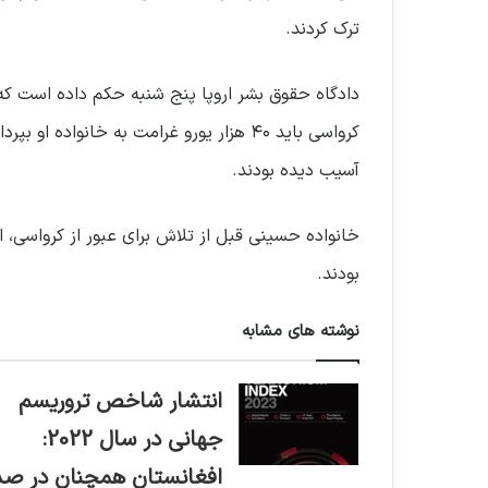
ترک کردند.
دادگاه حقوق بشر اروپا پنج شنبه حکم داده است ک
آسیب دیده بودند.
خانواده حسینی قبل از تلاش برای عبور از کرواسی، ا
بودند.
نوشته های مشابه
انتشار شاخص تروریسم
جهانی در سال 2022:
افغانستان همچنان در صد