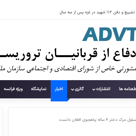
تشییع و دفن ۱۱۲ شهید در غزه پس از سه سال
طعنامه ها
انتشارات
گالری
اخبار
نمایشگاه
ویژه فرانسه
له پناهجوی افغان دانست