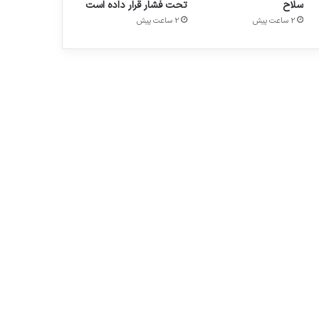
سلاح
تحت فشار قرار داده است
2 ساعت پیش
2 ساعت پیش