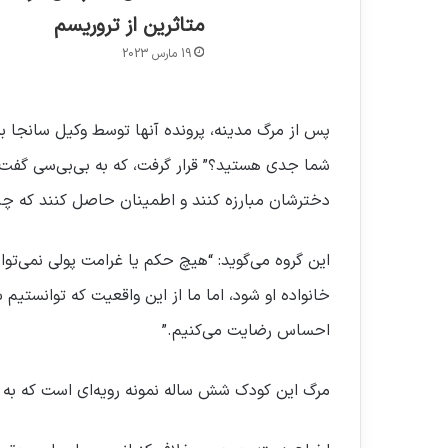
متاثرین از تروریسم
19 مارس 2023
پس از مرگ مدینه، پرونده آنها توسط وکیل سانجا بزب
شما جدی هستید؟” قرار گرفت، که به بی‌بی‌سی گفت که
دخترشان مبارزه کنند و اطمینان حاصل کنند که چنی
این گروه می‌گوید: “هیچ حکم یا غرامت پولی نمی‌توان
خانواده او شود، اما ما از این واقعیت که توانستیم
احساس رضایت می‌کنیم.”
مرگ این کودک شش ساله نمونه رویه‌ای است که به