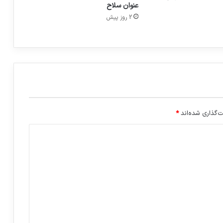
عنوان سلاح
2 روز پیش
‌گذاری شده‌اند
*