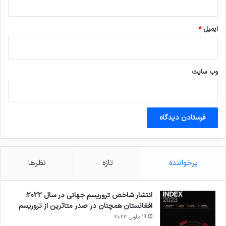
ایمیل
*
وب‌ سایت
پرخواننده
تازه
نظرها
انتشار شاخص تروریسم جهانی در سال 2022:
افغانستان همچنان در صدر متاثرین از تروریسم
19 مارس 2023