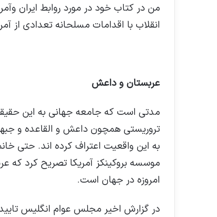
من در کتاب خود در مورد روابط ایران وآمر
انقلاب با اقدامات مسلحانه تعدادی از آمریکا
عربستان و داعش
مدتی است که جامعه جهانی به این حقیق
تروریستی همچون داعش و القاعده و جبهه 
به این واقعیت اعتراف کرده اند. حتی خان
موسسه بروکینکز آمریکا تصریح کرد که عرب
امروزه در جهان است.
در گزارش اخیر مجلس عوام انگلیس تایید 