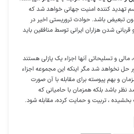
سم تهدید کننده امنیت جهانی خواهد شد که
بدون تبعیض باشد. حوادث تروریستی اخیر در
قربانی شدن هزاران ایرانی توسط منافقین باید
، مالی و تسلیحاتی آنها اجزاء یک پازلی هستند
رور حل نخواهد شد مگر اینکه این مجموعه اجزاء
ان و بهم پیوسته برای مقابله با آن صورت
 مد نظر باشد بلکه همزمان با حامیانی که
بخشیده ، تربیت و حمایت کرده، مقابله شود.