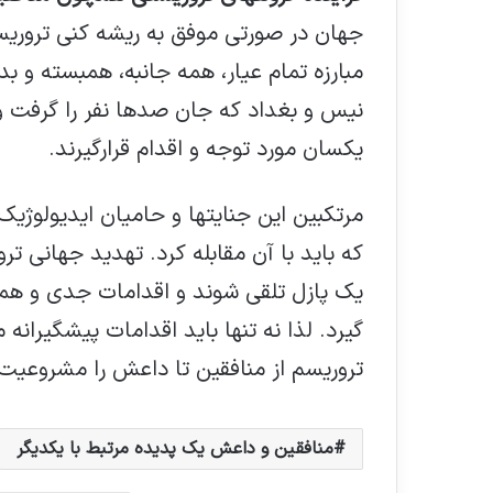
جهان در صورتی موفق به ریشه کنی تروری
مبارزه تمام عیار، همه جانبه، همبسته و 
نیس و بغداد که جان صدها نفر را گرفت و 
یکسان مورد توجه و اقدام قرارگیرند.
مرتکبین این جنایتها و حامیان ایدیولوژیک
که باید با آن مقابله کرد. تهدید جهانی ت
یک پازل تلقی شوند و اقدامات جدی و همزم
گیرد. لذا نه تنها باید اقدامات پیشگیرانه
تروریسم از منافقین تا داعش را مشروعیت 
منافقین و داعش یک پدیده مرتبط با یکدیگر