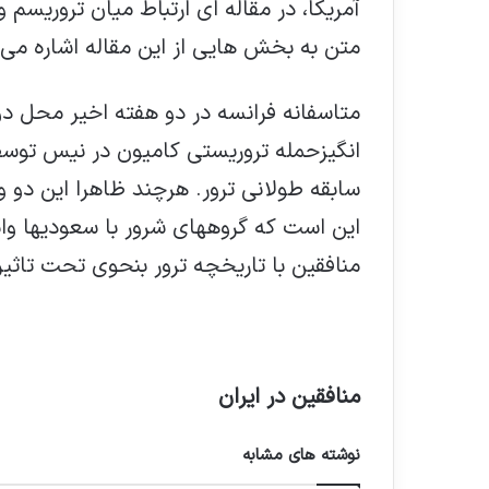
آمریکا، در مقاله ای ارتباط میان تروریسم 
متن به بخش هایی از این مقاله اشاره می 
متاسفانه فرانسه در دو هفته اخیر محل دو
انگیزحمله تروریستی کامیون در نیس توس
سابقه طولانی ترور. هرچند ظاهرا این دو و
این است که گروههای شرور با سعودیها وا
منافقین با تاریخچه ترور بنحوی تحت تاثی
منافقین در ایران
نوشته های مشابه