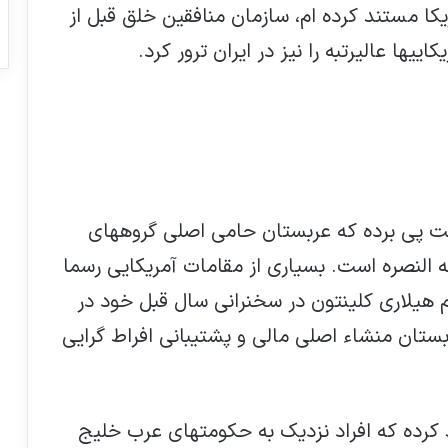
یکا مستند کرده ام، سازمان منافقین خلق قبل از
ییها عالیرتبه را نیز در ایران ترور کرد.
ت پی برده که عربستان حامی اصلی گروههای
النصره است. بسیاری از مقامات آمریکایی رسما
م هیلاری کلینتون در سخنرانی سال قبل خود در
ستان منشاء اصلی مالی و پشتیبانی افراط گرایی
کرده که افراد نزدیک به حکومتهای عرب خلیج