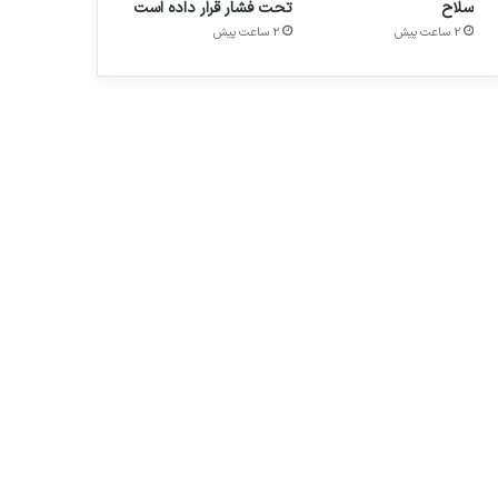
سلاح
تحت فشار قرار داده است
2 ساعت پیش
2 ساعت پیش