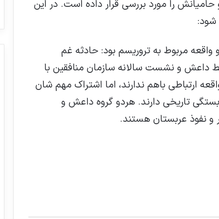
و حامیانش را مورد بررسی قرار داده است. در این
شود:
 واقعه مربوط به تروریسم بود: حادثه غم
ط داعش و نشست سالانه سازمان منافقین با
اقعه ارتباطی باهم ندارند، اما اشتراک مهم شان
بستگی تاریخی دارند. هردو گروه داعش و
ر و نفوذ عربستان هستند.