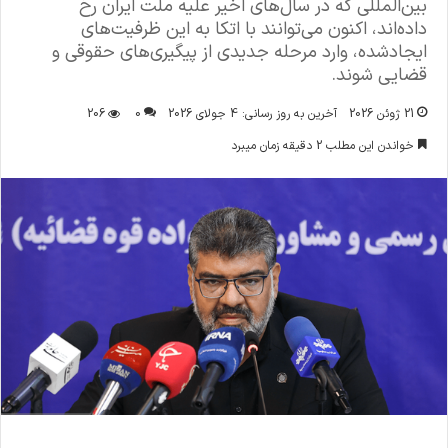
بین‌المللی که در سال‌های اخیر علیه ملت ایران رخ
داده‌اند، اکنون می‌توانند با اتکا به این ظرفیت‌های
ایجادشده، وارد مرحله جدیدی از پیگیری‌های حقوقی و
قضایی شوند.
21 ژوئن 2026
آخرین به روز رسانی: 4 جولای 2026
0
206
خواندن این مطلب 2 دقیقه زمان میبرد