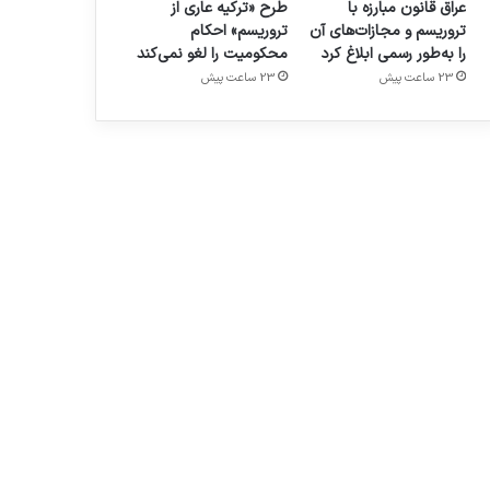
عراق قانون مبارزه با
طرح «ترکیه عاری از
تروریسم و مجازات‌های آن
تروریسم» احکام
را به‌طور رسمی ابلاغ کرد
محکومیت را لغو نمی‌کند
23 ساعت پیش
23 ساعت پیش