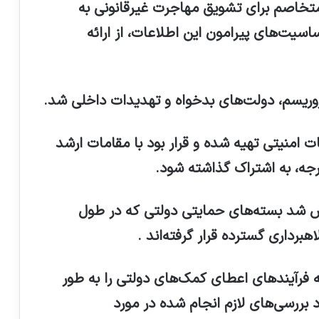
متخاصم برای تشویق مهاجرت غیرقانونی به
ساسیت‌های پیرامون این اطلاعات، از ارائه
روریسم، دولت‌های بدخواه و تهدیدات داخلی شد.
 به سفارش مقامات امنیتی تهیه شده و قرار بود با مقامات ارشد
رجه، به اشتراک گذاشته شود.
شد بسته‌های حمایتی دولتی که در طول
برداری گسترده قرار گرفته‌اند .
 فرآیندهای اعطای کمک‌های دولتی را به طور
د بررسی‌های لازم انجام شده در مورد