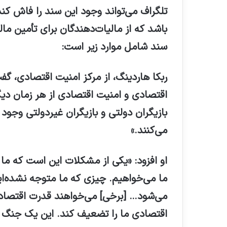
تلگراف می‌تواند وجود این سند را فاش کند،
باشد که از مالیات‌دهندگان برای تأمین م
سند شامل موارد زیر است:
ربکا هاردینگ، از مرکز امنیت اقتصادی، گ
اقتصادی و امنیت اقتصادی از هر زمان دی
بازیگران دولتی و بازیگران غیردولتی وج
می‌کنند.»
او افزود: «یکی از مشکلات این است که ما
ما می‌خواهیم. چیزی که ما متوجه نشده‌
می‌شود… [برخی] می‌خواهند قدرت اقتصادی
اقتصادی ما را تضعیف کند. این یک جنگ ا