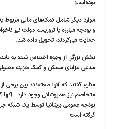
بوده‌ایم.»
موارد دیگر شامل کمک‌های مالی مربوط به 
و بودجه مبارزه با تروریسم دولت نیز ناخوا
حمایت می‌کردند، تحویل داده شد.
بخش بزرگی از وجوه اختلاس شده به باندها
مدعی مزایای مسکن و کمک هزینه معلولیت
منابع گفتند که آنها معتقدند بین برخی از
متخاصم نیز همپوشانی وجود دارد . آنها 
بودجه عمومی بریتانیا توسط یک شبکه جرای
گرفته است.