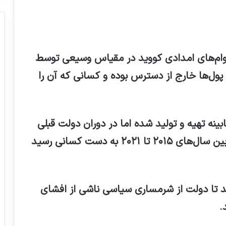
وام‌های امدادی کووید در مقیاس وسیعی توسط
ول‌ها خارج از دسترس بوده و کسانی که آن را
ینه تهیه و تولید شده اما در دوران دولت قبلی
پنهان مانده بود، بیش از ۲۸ میلیارد پوند بین سال‌های ۲۰۱۵ تا ۲۰۲۱ به دست کسانی رسید
د تا دولت از شرمساری سیاسی ناشی از افشای
.