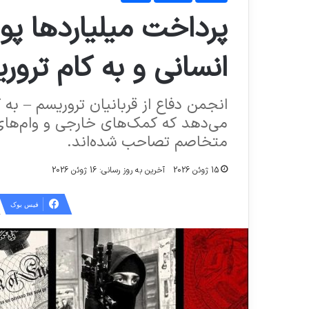
پرداخت میلیاردها پو
انسانی و به کام ترور
انجمن دفاع از قربانیان تروریسم – ب
می‌دهد که کمک‌های خارجی و وام‌های
متخاصم تصاحب شده‌اند.
15 ژوئن 2026
آخرین به روز رسانی: 16 ژوئن 2026
فیس بوک