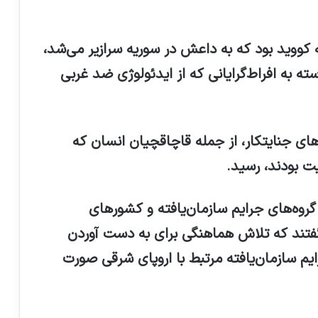
کووید بود که به داعش در سوریه سرازیر می‌شد،
سته به افراط‌گرایانی که از ایدئولوژی ضد غربی
ی جنایتکار، از جمله قاچاقچیان انسان که
 بودند، رسید.
 گروه‌های جرایم سازمان‌یافته و کشورهای
گفتند که تلاش هماهنگی برای به دست آوردن
م سازمان‌یافته مرتبط با اروپای شرقی صورت