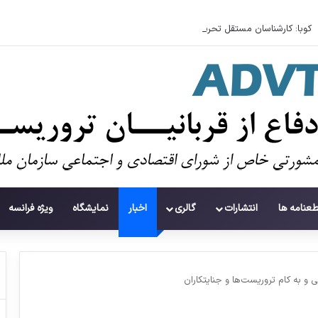
طعنامه ها
انتشارات
گالری
اخبار
نمایشگاه
ویژه فرانسه
 و به کام تروریست‌ها و جنایتکاران