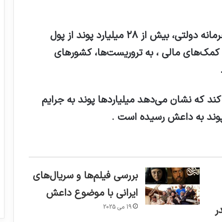
، بر اساس یک گزارش محرمانه دولتی، بیش از ۲۸ میلیارد پوند از پول
 کمک‌های مالی ، به تروریست‌ها، کشورهای
 کند که نشان می‌دهد میلیاردها پوند به جرایم
 پوند به داعش رسیده است .
بررسی فیلم‌ها و سریال‌های
ایرانی با موضوع داعش
19 می 2025
ر