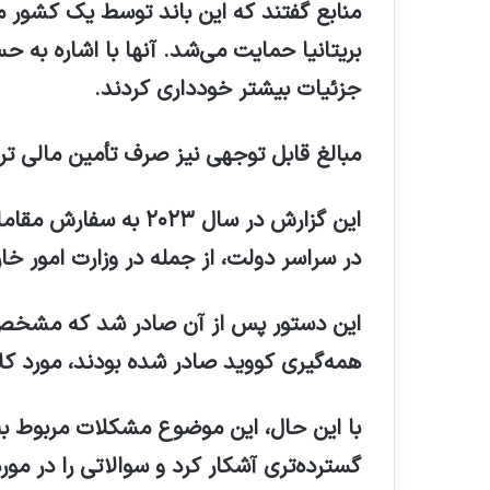
منابع گفتند که این باند توسط یک کشور 
بریتانیا حمایت می‌شد. آنها با اشاره به ح
جزئیات بیشتر خودداری کردند.
مبالغ قابل توجهی نیز صرف تأمین مالی ت
این گزارش در سال ۲۰۲۳
در سراسر دولت، از جمله در وزارت امور خا
این دستور پس از آن صادر شد که مشخص 
همه‌گیری کووید صادر شده بودند، مورد کلاه
با این حال، این موضوع مشکلات مربوط به
گسترده‌تری آشکار کرد و سوالاتی را در مور