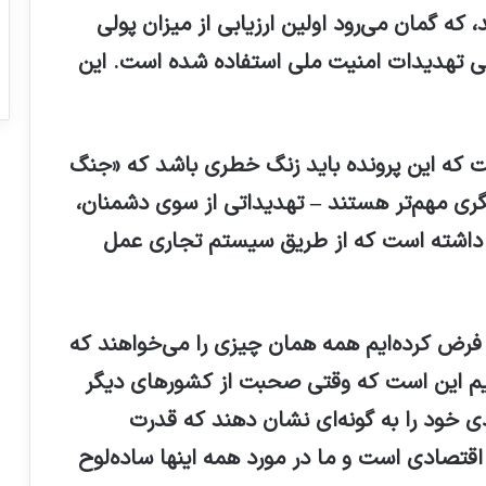
 که گمان می‌رود اولین ارزیابی از میزان پولی
الی تهدیدات امنیت ملی استفاده شده است. این
فت که این پرونده باید زنگ خطری باشد که «جنگ
گری مهم‌تر هستند – تهدیداتی از سوی دشمنان،
ود داشته است که از طریق سیستم تجاری عمل
 فرض کرده‌ایم همه همان چیزی را می‌خواهند که
ایم این است که وقتی صحبت از کشورهای دیگر
 خود را به گونه‌ای نشان دهند که قدرت
قتصادی است و ما در مورد همه اینها ساده‌لوح