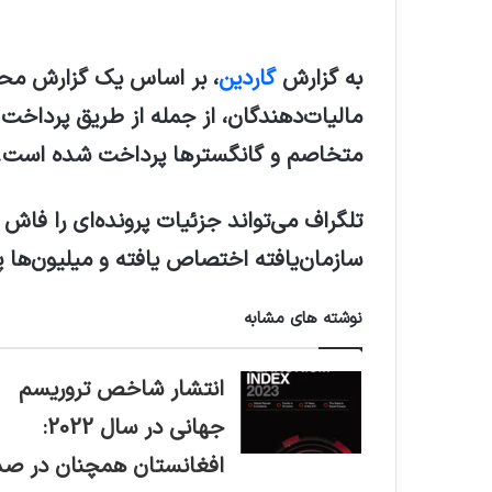
به گزارش
گاردین
مالیات‌دهندگان، از جمله از طریق پرداخت
متخاصم و گانگسترها پرداخت شده است.
تلگراف می‌تواند جزئیات پرونده‌ای را فاش
سازمان‌یافته اختصاص یافته و میلیون‌ها
نوشته های مشابه
انتشار شاخص تروریسم
جهانی در سال 2022:
افغانستان همچنان در صد