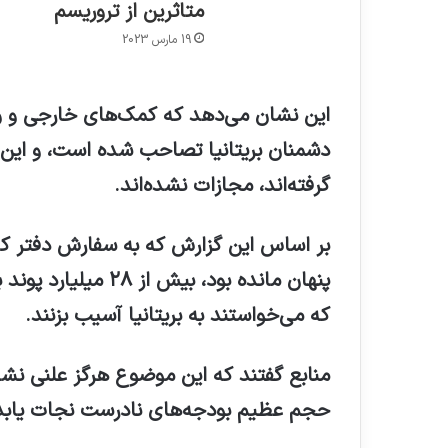
متاثرین از تروریسم
19 مارس 2023
این نشان می‌دهد که کمک‌های خارجی و 
دشمنان بریتانیا تصاحب شده است، و این پ
گرفته‌اند، مجازات نشده‌اند.
بر اساس این گزارش که به سفارش دفتر کاب
که می‌خواستند به بریتانیا آسیب بزنند.
منابع گفتند که این موضوع هرگز علنی نش
حجم عظیم بودجه‌های نادرست نجات یابد