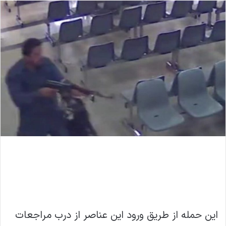
این حمله از طریق ورود این عناصر از درب مراجعات