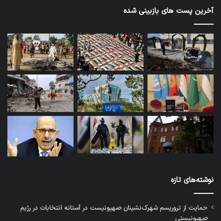
آخرین پست های بازبینی شده
نوشته‌های تازه
حمایت از تروریسم شهرک‌نشینان صهیونیست در آستانه انتخابات در رژیم
صهیونیستی