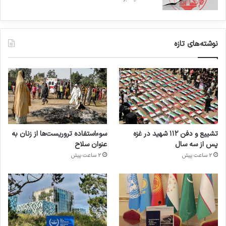
نوشته‌های تازه
تشییع و دفن ۱۱۲ شهید در غزه
سوءاستفاده تروریست‌ها از زنان به
پس از سه سال
عنوان سلاح
2 ساعت پیش
2 ساعت پیش