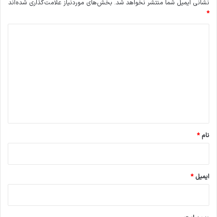
کپی لینک
نشانی ایمیل شما منتشر نخواهد شد.
بخش‌های موردنیاز علامت‌گذاری شده‌اند
*
د
ی
د
گ
ا
ه
*
نام
*
ایمیل
*