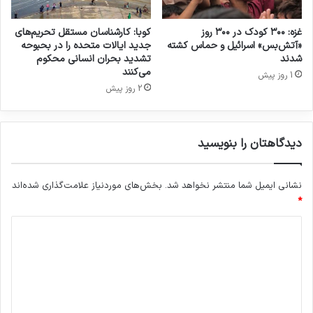
غزه: ۳۰۰ کودک در ۳۰۰ روز
کوبا: کارشناسان مستقل تحریم‌های
«آتش‌بس» اسرائیل و حماس کشته
جدید ایالات متحده را در بحبوحه
شدند
تشدید بحران انسانی محکوم
می‌کنند
1 روز پیش
2 روز پیش
دیدگاهتان را بنویسید
نشانی ایمیل شما منتشر نخواهد شد.
بخش‌های موردنیاز علامت‌گذاری شده‌اند
*
د
ی
د
گ
ا