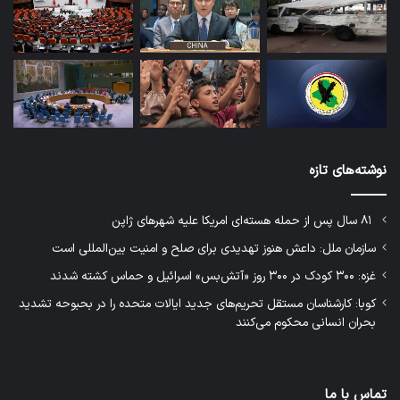
نوشته‌های تازه
۸۱ سال پس از حمله هسته‌ای امریکا علیه شهرهای ژاپن
سازمان ملل: داعش هنوز تهدیدی برای صلح و امنیت بین‌المللی است
غزه: ۳۰۰ کودک در ۳۰۰ روز «آتش‌بس» اسرائیل و حماس کشته شدند
کوبا: کارشناسان مستقل تحریم‌های جدید ایالات متحده را در بحبوحه تشدید
بحران انسانی محکوم می‌کنند
تماس با ما