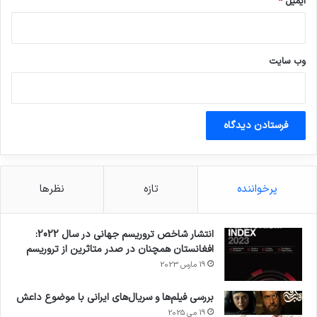
ایمیل
*
وب‌ سایت
پرخواننده
تازه
نظرها
انتشار شاخص تروریسم جهانی در سال 2022:
افغانستان همچنان در صدر متاثرین از تروریسم
19 مارس 2023
بررسی فیلم‌ها و سریال‌های ایرانی با موضوع داعش
19 می 2025