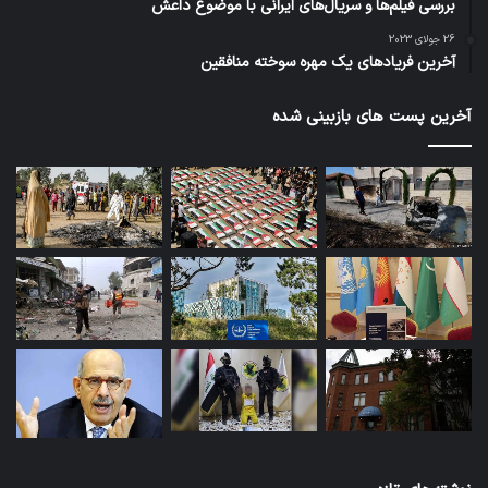
بررسی فیلم‌ها و سریال‌های ایرانی با موضوع داعش
26 جولای 2023
آخرین فریادهای یک مهره سوخته منافقین
آخرین پست های بازبینی شده