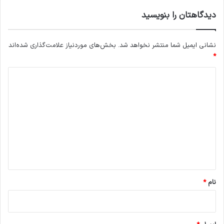
دیدگاهتان را بنویسید
نشانی ایمیل شما منتشر نخواهد شد.
بخش‌های موردنیاز علامت‌گذاری شده‌اند
*
د
ی
د
گ
ا
ه
*
نام
*