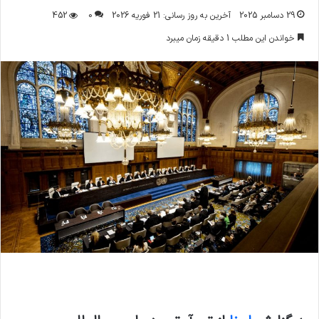
29 دسامبر 2025
آخرین به روز رسانی: 21 فوریه 2026
0
452
خواندن این مطلب 1 دقیقه زمان میبرد