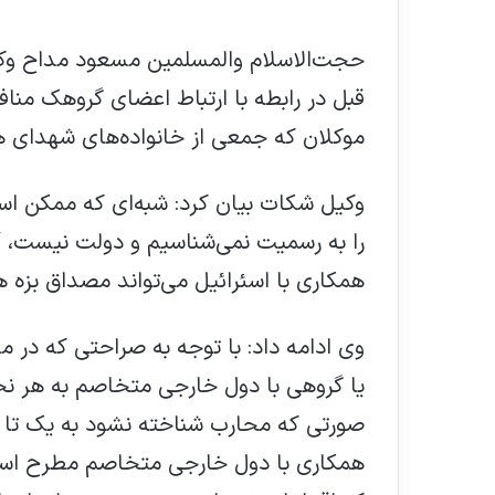
حجت‌الاسلام والمسلمین مسعود مداح وکی
قبل در رابطه با ارتباط اعضای گروهک مناف
موکلان که جمعی از خانواده‌های شهدای ه
وکیل شکات بیان کرد: شبه‌ای که ممکن اس
را به رسمیت نمی‌شناسیم و دولت نیست، آیا
همکاری با اسئرائیل می‌تواند مصداق بزه 
یا گروهی با دول خارجی متخاصم به هر نح
همکاری با دول خارجی متخاصم مطرح است