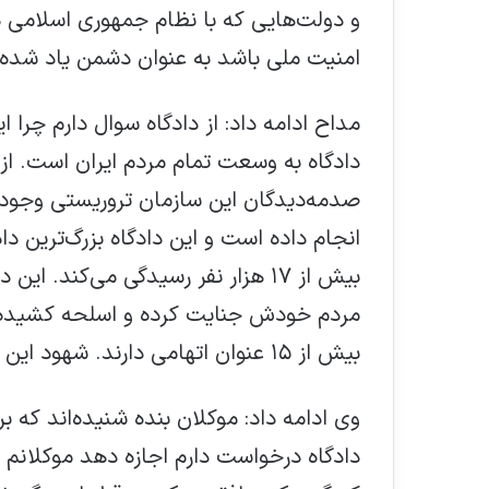
و دولت‌هایی که با نظام جمهوری اسلامی د
امنیت ملی باشد به عنوان دشمن یاد شده
دادگاه به وسعت تمام مردم ایران است. از ت
انجام داده است و این دادگاه بزرگ‌ترین د
بیش از ۱۷ هزار نفر رسیدگی می‌کند. 
بیش از ۱۵ عنوان اتهامی دارند. شهود این پرونده می‌خواهند در دادگاه صحبت کنند.
وی ادامه داد: موکلان بنده شنیده‌اند که ب
دادگاه درخواست دارم اجازه دهد موکلانم د