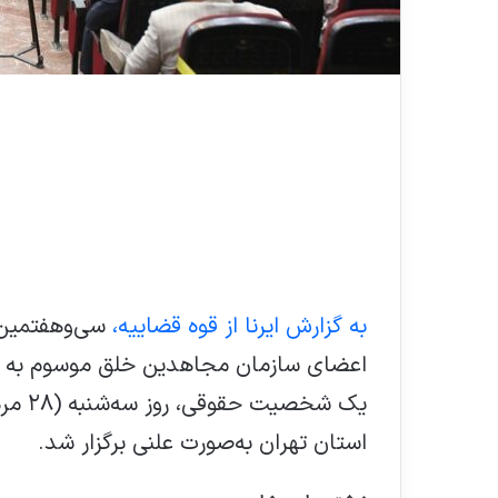
به گزارش ایرنا از قوه قضاییه،
اعضای سازمان مجاهدین خلق موسوم به من
یک شخص
استان تهران به‌صورت علنی برگزار شد.