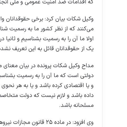
که اقدامات ضد امنیت عمومی و ملی انجا
وکیل شکات بیان کرد: برخی حقوقدانان و
می‌کنند که از نظر کشور ما به رسمیت ش
اولا ما آن را به رسمیت بشناسیم و ثانیا 
یک از حقوقدانان قائل به این تعریف نشد
مداح وکیل شکات پرونده در بیان معنای 
دولتی است که ما آن را به رسمیت بشناسیم
و یا اقتصادی کرده باشد و یا به هر نحوی
داده باشد و لازم نیست که دولت متخاصم 
مسلحانه باشد.