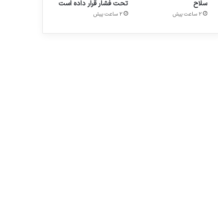
سلاح
تحت فشار قرار داده است
2 ساعت پیش
2 ساعت پیش