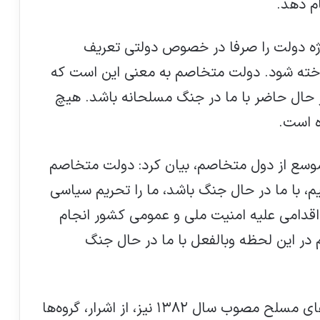
م دهد.
اژه دولت را صرفا در خصوص دولتی تعریف
ناخته شود. دولت متخاصم به معنی این است که
در حال حاضر با ما در جنگ مسلحانه باشد. هیچ
ه است.
موسع از دول متخاصم، بیان کرد: دولت متخاصم
، با ما در حال جنگ باشد، ما را تحریم سیاسی
 اقدامی علیه امنیت ملی و عمومی کشور انجام
در این لحظه وبالفعل با ما در حال جنگ
وی افزود: در ماده ۲۵ قانون مجازات نیروهای مسلح مصوب سال ۱۳۸۲ نیز، از اشرار، گروه‌ها