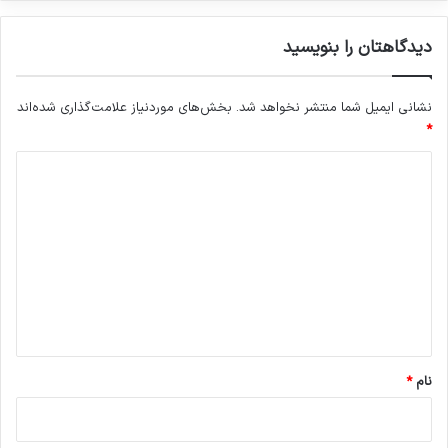
دیدگاهتان را بنویسید
نشانی ایمیل شما منتشر نخواهد شد.
بخش‌های موردنیاز علامت‌گذاری شده‌اند
*
د
ی
د
گ
ا
ه
*
نام
*