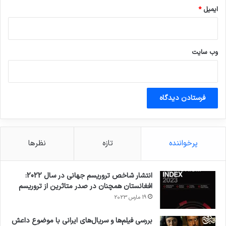
ایمیل
*
وب‌ سایت
پرخواننده
تازه
نظرها
انتشار شاخص تروریسم جهانی در سال 2022:
افغانستان همچنان در صدر متاثرین از تروریسم
19 مارس 2023
بررسی فیلم‌ها و سریال‌های ایرانی با موضوع داعش