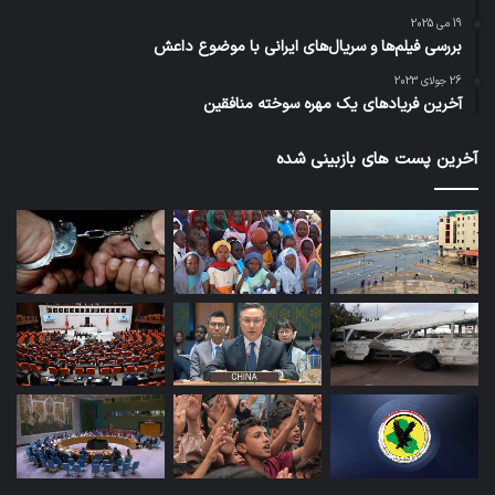
19 می 2025
بررسی فیلم‌ها و سریال‌های ایرانی با موضوع داعش
26 جولای 2023
آخرین فریادهای یک مهره سوخته منافقین
آخرین پست های بازبینی شده