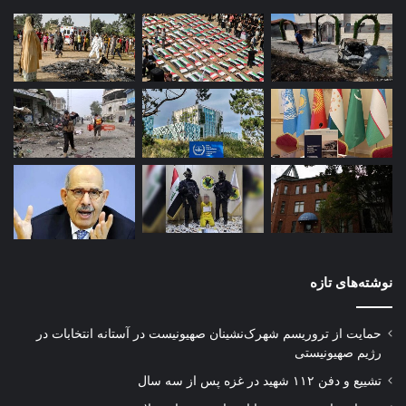
نوشته‌های تازه
حمایت از تروریسم شهرک‌نشینان صهیونیست در آستانه انتخابات در
رژیم صهیونیستی
تشییع و دفن ۱۱۲ شهید در غزه پس از سه سال