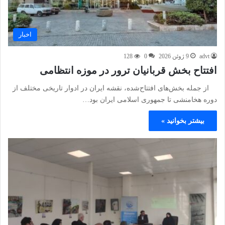
اخبار
advt
9 ژوئن 2026
0
128
افتتاح بخش قربانیان ترور در موزه انتظامی
از جمله بخش‌های افتتاح‌شده، نقشه ایران در ادوار تاریخی مختلف از
دوره هخامنشی تا جمهوری اسلامی ایران بود…
بیشتر بخوانید »