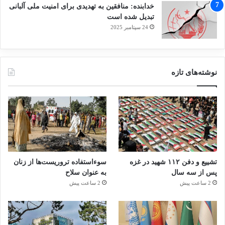
خدابنده: منافقین به تهدیدی برای امنیت ملی آلبانی
تبدیل شده است
24 سپتامبر 2025
نوشته‌های تازه
تشییع و دفن ۱۱۲ شهید در غزه
سوءاستفاده تروریست‌ها از زنان
پس از سه سال
به عنوان سلاح
2 ساعت پیش
2 ساعت پیش