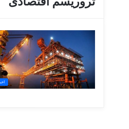
تروریسم اقتصادی
اخبا