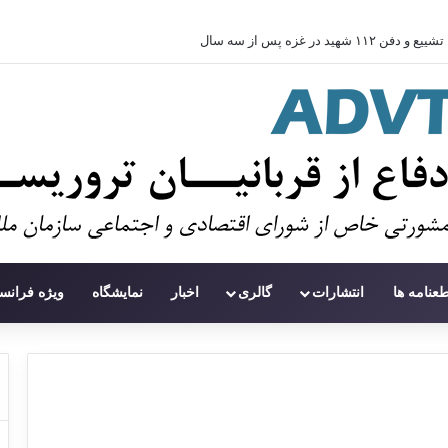
تشییع و دفن ۱۱۲ شهید در غزه پس از سه سال
طعنامه ها
انتشارات
گالری
اخبار
نمایشگاه
ویژه فرانس