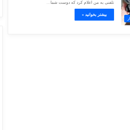
تلفنی به من اعلام کرد که دوست شما…
بیشتر بخوانید »
ر