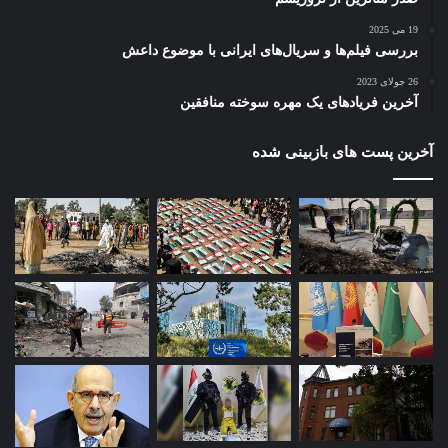
19 می 2025
بررسی فیلم‌ها و سریال‌های ایرانی با موضوع داعش
26 جولای 2023
آخرین فریادهای یک مهره سوخته منافقین
آخرین پست های بازبینی شده