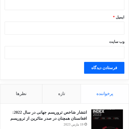
ایمیل
*
وب‌ سایت
پرخواننده
تازه
نظرها
انتشار شاخص تروریسم جهانی در سال 2022:
افغانستان همچنان در صدر متاثرین از تروریسم
19 مارس 2023