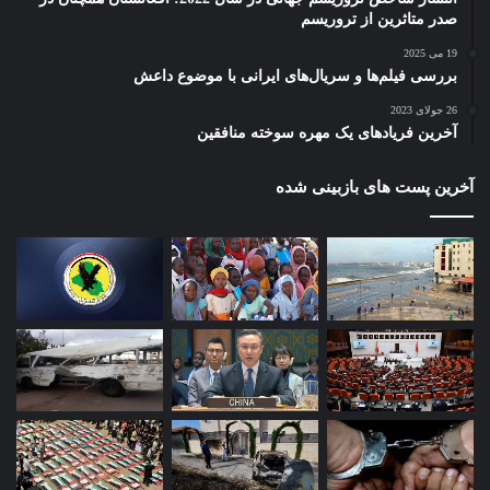
صدر متاثرین از تروریسم
19 می 2025
بررسی فیلم‌ها و سریال‌های ایرانی با موضوع داعش
26 جولای 2023
آخرین فریادهای یک مهره سوخته منافقین
آخرین پست های بازبینی شده