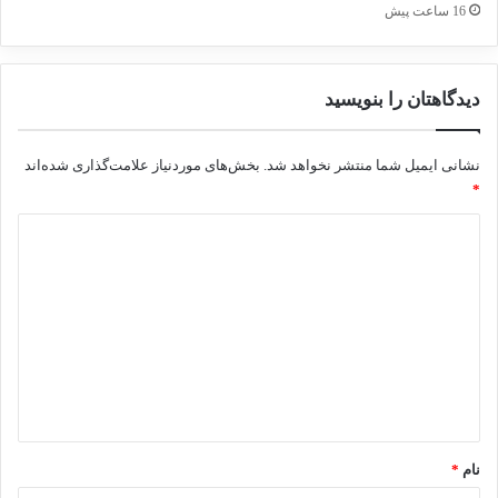
16 ساعت پیش
دیدگاهتان را بنویسید
نشانی ایمیل شما منتشر نخواهد شد.
بخش‌های موردنیاز علامت‌گذاری شده‌اند
*
د
ی
د
گ
ا
ه
*
نام
*