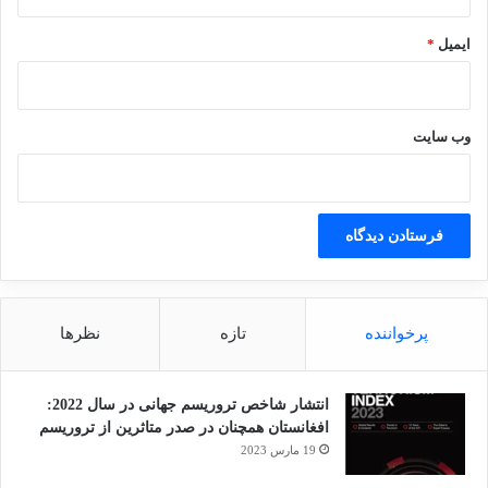
ایمیل
*
وب‌ سایت
پرخواننده
تازه
نظرها
انتشار شاخص تروریسم جهانی در سال 2022:
افغانستان همچنان در صدر متاثرین از تروریسم
19 مارس 2023