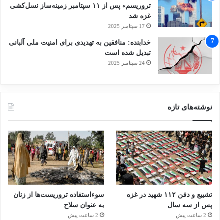
تروریسم» پس از ۱۱ سپتامبر زمینه‌ساز نسل‌کشی
غزه شد
17 سپتامبر 2025
خدابنده: منافقین به تهدیدی برای امنیت ملی آلبانی
تبدیل شده است
24 سپتامبر 2025
نوشته‌های تازه
تشییع و دفن ۱۱۲ شهید در غزه
سوءاستفاده تروریست‌ها از زنان
پس از سه سال
به عنوان سلاح
2 ساعت پیش
2 ساعت پیش