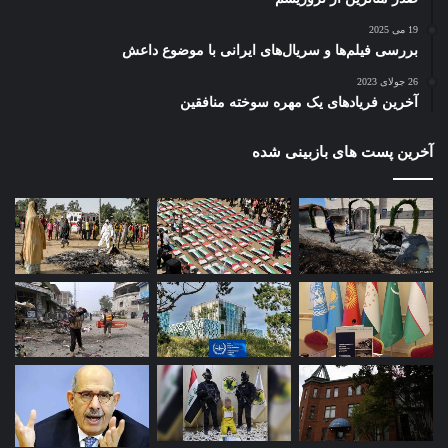
19 می 2025
بررسی فیلم‌ها و سریال‌های ایرانی با موضوع داعش
26 جولای 2023
آخرین فریادهای یک مهره سوخته منافقین
آخرین پست های بازبینی شده