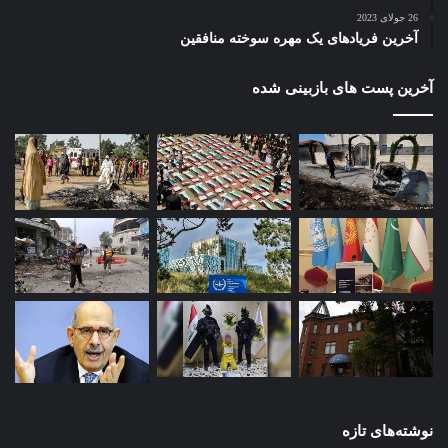
26 جولای 2023
آخرین فریادهای یک مهره سوخته منافقین
آخرین پست های بازبینی شده
نوشته‌های تازه