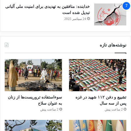
خدابنده: منافقین به تهدیدی برای امنیت ملی آلبانی
تبدیل شده است
24 سپتامبر 2025
نوشته‌های تازه
تشییع و دفن ۱۱۲ شهید در غزه
سوءاستفاده تروریست‌ها از زنان
پس از سه سال
به عنوان سلاح
2 ساعت پیش
2 ساعت پیش