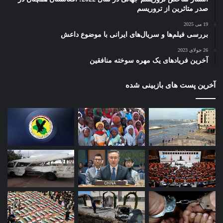
صدر متاثرین از تروریسم
19 می 2025
بررسی فیلم‌ها و سریال‌های ایرانی با موضوع داعش
26 جولای 2023
آخرین فریادهای یک مهره سوخته منافقین
آخرین پست های بازبینی شده