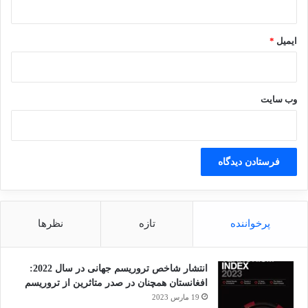
ایمیل
*
وب‌ سایت
پرخواننده
تازه
نظرها
انتشار شاخص تروریسم جهانی در سال 2022:
افغانستان همچنان در صدر متاثرین از تروریسم
19 مارس 2023