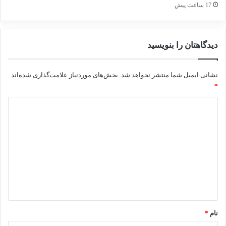
17 ساعت پیش
دیدگاهتان را بنویسید
نشانی ایمیل شما منتشر نخواهد شد.
بخش‌های موردنیاز علامت‌گذاری شده‌اند
*
د
ی
د
گ
ا
ه
*
نام
*