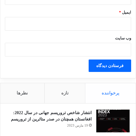
ایمیل
*
وب‌ سایت
پرخواننده
تازه
نظرها
انتشار شاخص تروریسم جهانی در سال 2022:
افغانستان همچنان در صدر متاثرین از تروریسم
19 مارس 2023