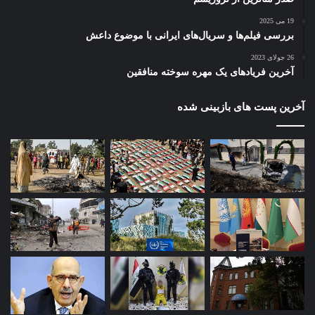
19 می 2025
بررسی فیلم‌ها و سریال‌های ایرانی با موضوع داعش
26 جولای 2023
آخرین فریادهای یک مهره سوخته منافقین
آخرین پست های بازبینی شده