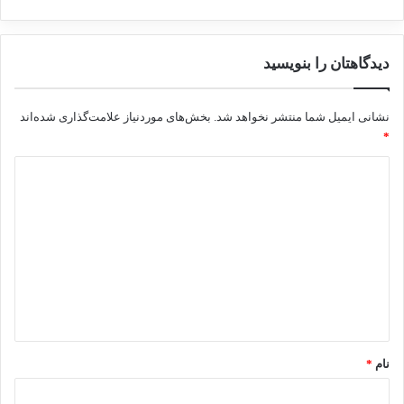
دیدگاهتان را بنویسید
نشانی ایمیل شما منتشر نخواهد شد.
بخش‌های موردنیاز علامت‌گذاری شده‌اند
*
د
ی
د
گ
ا
ه
*
نام
*