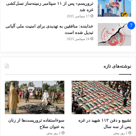
تروریسم» پس از ۱۱ سپتامبر زمینه‌ساز نسل‌کشی
غزه شد
17 سپتامبر 2025
خدابنده: منافقین به تهدیدی برای امنیت ملی آلبانی
تبدیل شده است
24 سپتامبر 2025
نوشته‌های تازه
تشییع و دفن ۱۱۲ شهید در غزه
سوءاستفاده تروریست‌ها از زنان
پس از سه سال
به عنوان سلاح
2 روز پیش
2 روز پیش