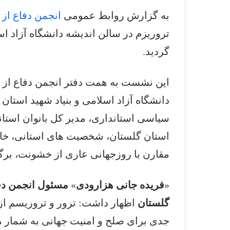
به گزارش روابط عمومی
انجمن دفاع از 
گردید.
این نشست به همت دفتر انجمن دفاع از ق
دانشگاه آزاد اسلامی و بنیاد شهید استان
سیاسی استانداری، مدیر کل بانوان استاند
استان گلستان، شخصیت های استانی، خانوا
مقارن با روزجهانی عاری از خشونت، برگ
«
فریده جانی هزارودی
»
مسئول انجمن دفا
گلستان
اظهار داشت: ترور و تروریسم از
جدی برای صلح و امنیت جهانی به شمار م