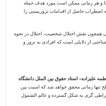
جا و هر زمانی ممکن است مورد هدف حمله
ه اضطراب حاصل از اقدامات تروریستی را
لی همچون نقش اختلال شخصیت، اختلال در نحوه
ناختی از دلایلی است که افرادی به ترور و
طمه علیزاده
»
استاد حقوق بین الملل دانشگاه
ح تنها زمانی محقق خواهد شد که امنیت بین
فراطی گری به شکل گسترده و عالم الشمول