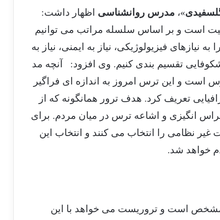
لسفیدی
»،
مدرس روانشناسی
اظهار داشت:
همیت است و بر اساس سلسله مراتب می توانیم
ه نیازهای فیزیولوژیکی، نیاز به ایمنی، نیاز به
ودشکوفایی تقسیم بندی کنیم. وی افزود: آنچه مد
س است و این ترس امروز به اندازه ای فراگیر
فیایی تعریف کرد. هدف ترور همانگونه که از
هراس انگیزی و اشاعه ترس در میان مردم. برای
غیر نظامی را انتخاب می کنند و انتخاب این
م خواهد شد.
 مشخص است و تروریست می خواهد با این