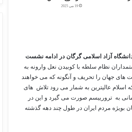
19 می 2025
انشگاه آزاد اسلامی گرگان در ادامه نشست
مداران نظام سلطه با کوبیدن نعل وارونه به
 های جهان را تحریف و آنگونه که می خواهند
نکه اسلام عالیترین به شمار می رود تلاش های
انی به ترورییسم صورت می گیرد و این در
 بویژه مردم ایران در طول چند دهه گذشته