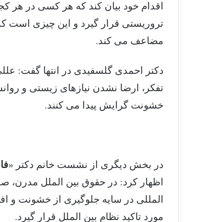
اقدام خود بیان کند که هر کسی در هر ک
تروریستی قرار گیرد و این چیزی است ک
مضاعف می کند.
دکتر احمدی گلسفیدی در انتها گفت: عل
تفکر، ارضا نشدن نیازهای زیستی و روانش
خشونت گرایش پیدا می کنند.
در بخش دیگری از نشست خانم دکتر «
فا
اظهار کرد: در حقوق بین الملل مدرن، صل
المللی در سایه جلوگیری از خشونت و ا
مورد تاکید نظام بین الملل قرار گیرد.