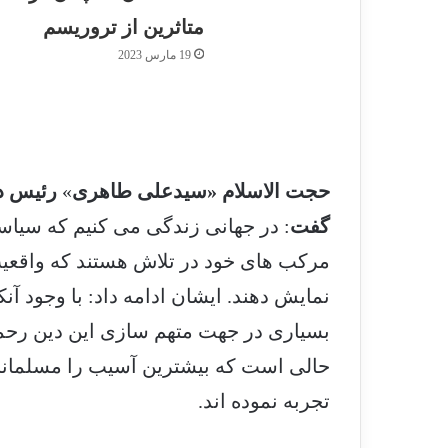
متاثرین از تروریسم
19 مارس 2023
حجت الاسلام «سیدعلی طاهری
»
رئیس د
گفت
: در جهانی زندگی می کنیم که سیاست
مرکب های خود در تلاش هستند که واقعیت
نمایش دهند. ایشان ادامه داد: با وجود آ
بسیاری در جهت متهم سازی این دین رحم
حالی است که بیشترین آسیب را مسلمانان
تجربه نموده اند.