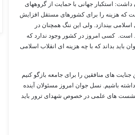
داشت: استکبار جهانی با حمایت از گروههای
ت که هزینه را برای کشورهای مستقل افزایش
اسلامی بیندازد. ولی این ننگ همچنان در
است. کسی امروز در کشور وجود ندارد که
ن باید بداند که با چه هزینه ای انقلاب اسلامی
 جنایت های منافقین را برای جامعه بازگو کنیم
 داشته باشیم. نسل جوان امروز مسئولان آینده
 نشست های علمی در خصوص شهدای ترور باید