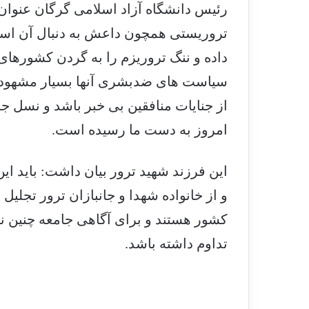
رئیس دانشگاه آزاد اسلامی گرگان عنوان 
تروریستی همچون داعش به دنبال آن اس
داده و ننگ تروریزم را به گردن کشورهای 
سیاست های ضدبشری آنها بسیار مشهود 
از جنایات منافقین بی خبر باشد و نسل جوا
امروز به دست ما رسیده است.
این فرزند شهید ترور بیان داشت: باید این
و از خانواده شهدا و جانبازان ترور تجلیل
کشور هستند و برای آگاهی جامعه چنین
تداوم داشته باشد.