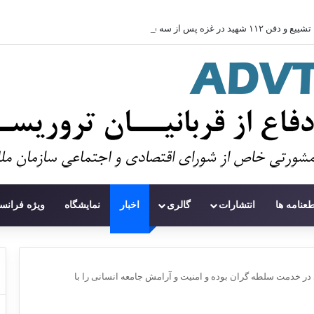
تشییع و دفن ۱۱۲ شهید در غزه پس از سه سال
طعنامه ها
انتشارات
گالری
اخبار
نمایشگاه
ویژه فرانس
 در خدمت سلطه گران بوده و امنیت و آرامش جامعه انسانی را با