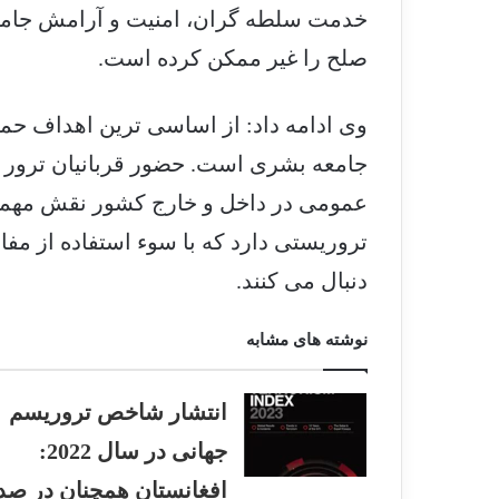
خدمت سلطه گران، امنیت و آرامش جامعه
صلح را غیر ممکن کرده است.
وی ادامه داد: از اساسی ترین اهداف حم
جامعه بشری است. حضور قربانیان ترور و 
عمومی در داخل و خارج کشور نقش مهمی
تروریستی دارد که با سوء استفاده از م
دنبال می کنند.
نوشته های مشابه
انتشار شاخص تروریسم
جهانی در سال 2022:
افغانستان همچنان در صد