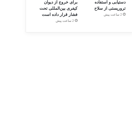
دستیابی و استفاده
برای خروج از دیوان
تروریستی از سلاح
کیفری بین‌المللی تحت
فشار قرار داده است
2 ساعت پیش
2 ساعت پیش