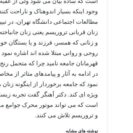
است که ساده بیان می شود ولی از عقبه 
وجود اینکه بسیار اندوهناک و ناراحت کن
مطالعات اجتماعی دانشگاه تهران، در تبی
زنان قربانی تروریسم یعنی زنان جانباخ
و زنانی که همسر، فرزند و یا بستگان خود
روحی و روانی مبتلا شده اند اشاره نمود
قهرمانان جامعه نامید چرا که متحمل رنج 
در ادامه به آثار و پیامدهای متاثر از مخ
نمود که جامعه برخوردار از اینگونه زنان
ویژه ای کند. دکتر آهنگر گفت تجربه زی
است که می تواند موتور محرک جوامع مدن
و تروریسم تلاش می کنند.
نوشته های مشابه