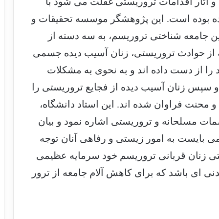
و آثار اقدامات تروریستی غفلت می شود با
نده بوده است. این پژوهشگر موسسه تحقیقات و
ین جامعه شناختی تروریسم، به سه دسته از
ته از حوادث تروریستی، زنان آسیب دیده جسمی
 را از دست داده اند و به نحوی به مشکلات
 و سپس زنان آسیب دیده از فجایع تروریستی را
و محنت فراوان شده اند. این استاد دانشگاه،
اصمات مسلحانه و تروریستی اشاره نمود و بیان
 می بایست به امور زیستی و رفاهی آنان توجه
ستی زنان قربانی تروریسم خود سرمایه عظیمی
ی ای باشد که برای کاهش آلام جامعه از ترور