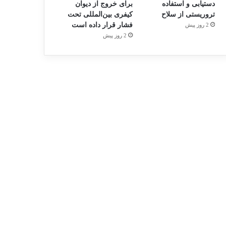
دستیابی و استفاده
برای خروج از دیوان
تروریستی از سلاح
کیفری بین‌المللی تحت
فشار قرار داده است
2 روز پیش
2 روز پیش