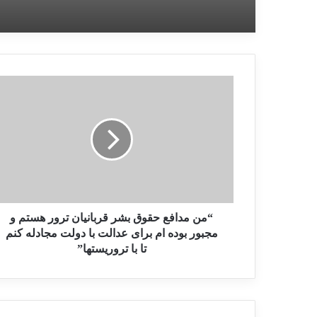
“من مدافع حقوق بشر قربانیان ترور هستم و
مجبور بوده ام برای عدالت با دولت مجادله کنم
تا با تروریستها”