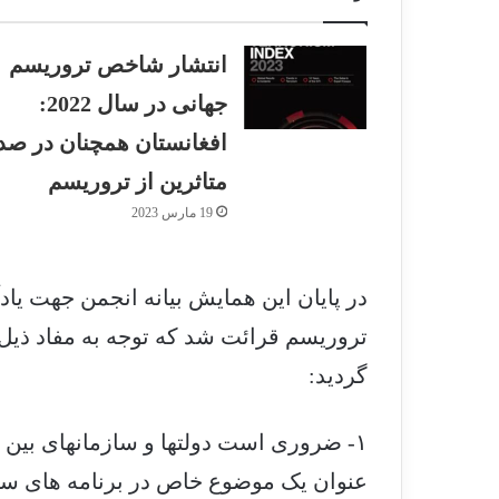
انتشار شاخص تروریسم
جهانی در سال 2022:
افغانستان همچنان در صد
متاثرین از تروریسم
19 مارس 2023
در پایان این همایش بیانه انجمن جهت یاد
تروریسم قرائت شد که توجه به مفاد ذیل 
گردید:
۱- ضروری است دولتها و سازمانهای بین ا
عنوان یک موضوع خاص در برنامه های سا