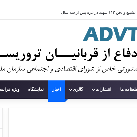
تشییع و دفن ۱۱۲ شهید در غزه پس از سه سال
طعنامه ها
انتشارات
گالری
اخبار
نمایشگاه
ویژه فرانس