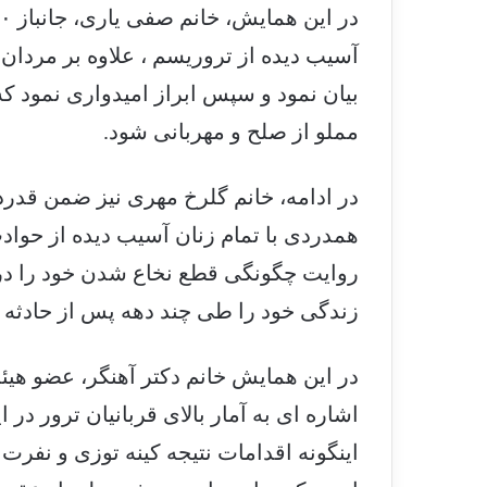
بیان نمود و سپس ابراز امیدواری نمود ک
مملو از صلح و مهربانی شود.
در ادامه، خانم گلرخ مهری نیز ضمن قدرد
همدردی با تمام زنان آسیب دیده از حواد
روایت چگونگی قطع نخاع شدن خود را در ف
زندگی خود را طی چند دهه پس از حادثه به
در این همایش خانم دکتر آهنگر، عضو هیئ
اشاره ای به آمار بالای قربانیان ترور در 
اینگونه اقدامات نتیجه کینه توزی و نفرت 