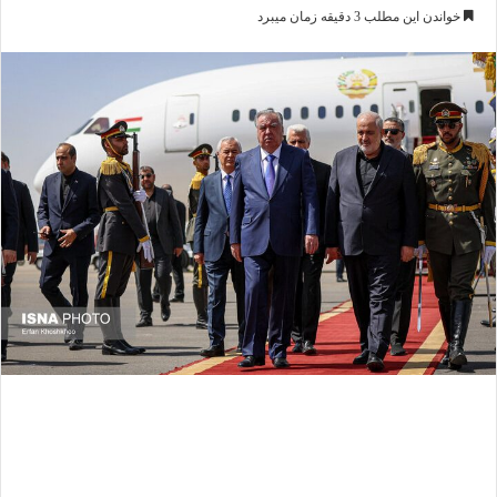
خواندن این مطلب 3 دقیقه زمان میبرد