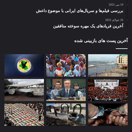
19 می 2025
بررسی فیلم‌ها و سریال‌های ایرانی با موضوع داعش
26 جولای 2023
آخرین فریادهای یک مهره سوخته منافقین
آخرین پست های بازبینی شده